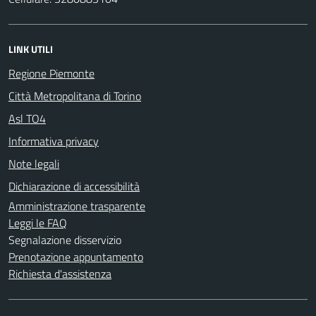
LINK UTILI
Regione Piemonte
Città Metropolitana di Torino
Asl TO4
Informativa privacy
Note legali
Dichiarazione di accessibilità
Amministrazione trasparente
Leggi le FAQ
Segnalazione disservizio
Prenotazione appuntamento
Richiesta d'assistenza