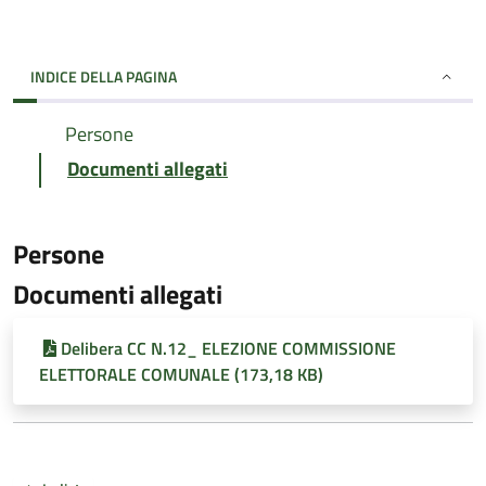
INDICE DELLA PAGINA
Persone
Documenti allegati
Persone
Documenti allegati
Delibera CC N.12_ ELEZIONE COMMISSIONE
ELETTORALE COMUNALE (173,18 KB)