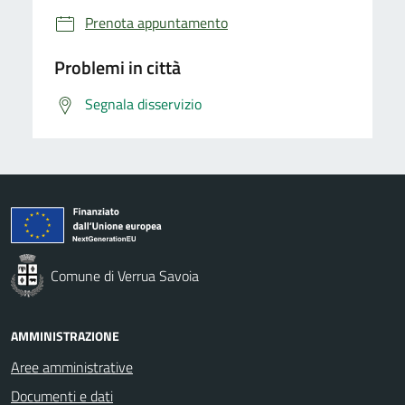
Prenota appuntamento
Problemi in città
Segnala disservizio
Comune di Verrua Savoia
AMMINISTRAZIONE
Aree amministrative
Documenti e dati