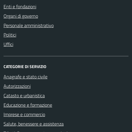
Enti e fondazioni
Organi di governo
Personale amministrativo
Politici
Uffici
CATEGORIE DI SERVIZIO
Anagrafe e stato civile
Autorizzazioni
Catasto e urbanistica
Educazione e formazione
Imprese e commercio
Salute, benessere e assistenza