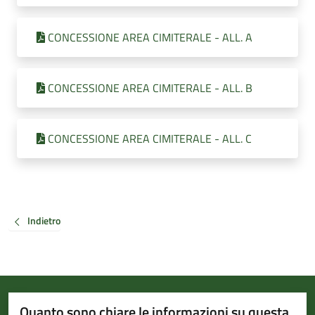
CONCESSIONE AREA CIMITERALE - ALL. A
CONCESSIONE AREA CIMITERALE - ALL. B
CONCESSIONE AREA CIMITERALE - ALL. C
Indietro
Quanto sono chiare le informazioni su questa