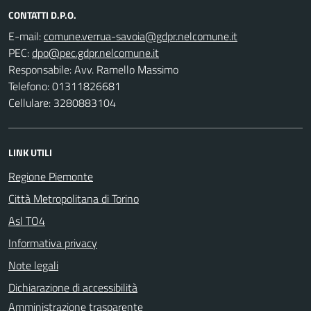
CONTATTI D.P.O.
E-mail:
PEC:
Responsabile: Avv. Ramello Massimo
Telefono: 01311826681
Cellulare: 3280883104
LINK UTILI
Regione Piemonte
Città Metropolitana di Torino
Asl TO4
Informativa privacy
Note legali
Dichiarazione di accessibilità
Amministrazione trasparente