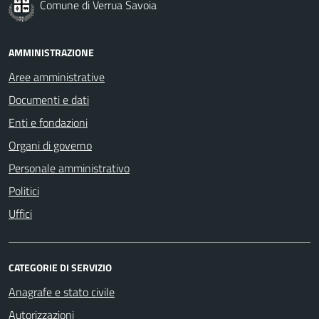
Comune di Verrua Savoia
AMMINISTRAZIONE
Aree amministrative
Documenti e dati
Enti e fondazioni
Organi di governo
Personale amministrativo
Politici
Uffici
CATEGORIE DI SERVIZIO
Anagrafe e stato civile
Autorizzazioni