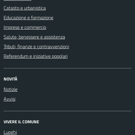
Catasto e urbanistica
Educazione e formazione
Imprese e commercio
Salute, benessere e assistenza
Tributi, finanze e contravvenzioni
Referendum e iniziative popolari
NOVITÀ
Notizie
Avvisi
VIVERE IL COMUNE
Luoghi