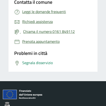
Contatta il comune
Leggi le domande frequenti
Richiedi assistenza
Chiama il numero 0161 849112
Prenota appuntamento
Problemi in città
Segnala disservizio