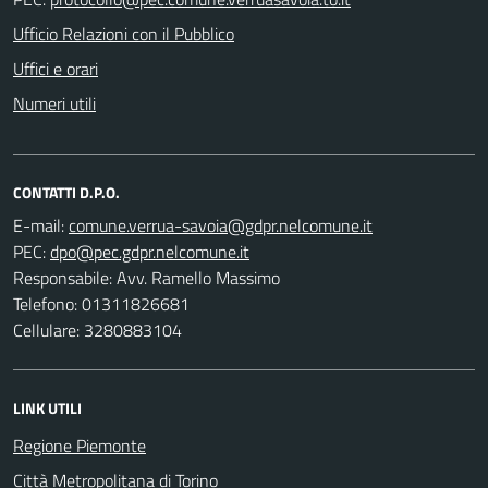
Ufficio Relazioni con il Pubblico
Uffici e orari
Numeri utili
CONTATTI D.P.O.
E-mail:
PEC:
Responsabile: Avv. Ramello Massimo
Telefono: 01311826681
Cellulare: 3280883104
LINK UTILI
Regione Piemonte
Città Metropolitana di Torino