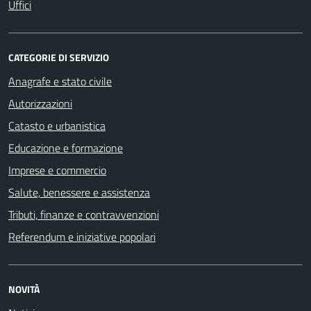
Uffici
CATEGORIE DI SERVIZIO
Anagrafe e stato civile
Autorizzazioni
Catasto e urbanistica
Educazione e formazione
Imprese e commercio
Salute, benessere e assistenza
Tributi, finanze e contravvenzioni
Referendum e iniziative popolari
NOVITÀ