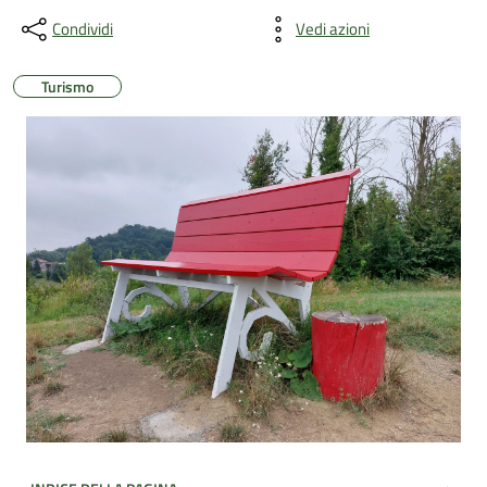
Condividi
Vedi azioni
Turismo