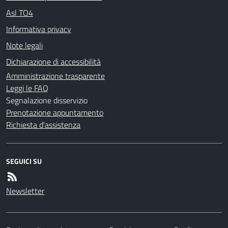
Asl TO4
Informativa privacy
Note legali
Dichiarazione di accessibilità
Amministrazione trasparente
Leggi le FAQ
Segnalazione disservizio
Prenotazione appuntamento
Richiesta d'assistenza
SEGUICI SU
Newsletter