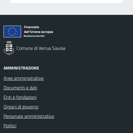
Comune di Verrua Savoia
AMMINISTRAZIONE
Aree amministrative
Documenti e dati
Enti e fondazioni
Organi di governo
Personale amministrativo
Politici