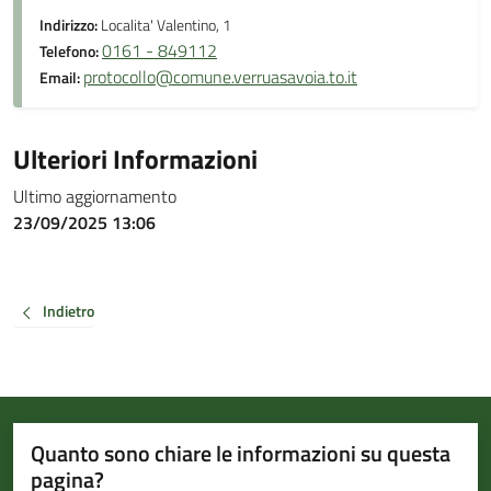
Indirizzo:
Localita' Valentino, 1
0161 - 849112
Telefono:
protocollo@comune.verruasavoia.to.it
Email:
Ulteriori Informazioni
Ultimo aggiornamento
23/09/2025 13:06
Indietro
Quanto sono chiare le informazioni su questa
pagina?