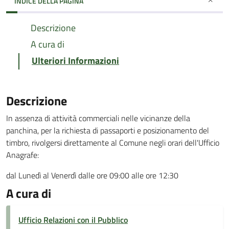
INDICE DELLA PAGINA
Descrizione
A cura di
Ulteriori Informazioni
Descrizione
In assenza di attività commerciali nelle vicinanze della
panchina, per la richiesta di passaporti e posizionamento del
timbro, rivolgersi direttamente al Comune negli orari dell'Ufficio
Anagrafe:
dal Lunedì al Venerdì dalle ore 09:00 alle ore 12:30
A cura di
Ufficio Relazioni con il Pubblico