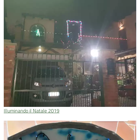
Illuminando il Natale 2019