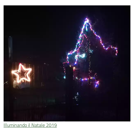
Illuminando il Natale 2019