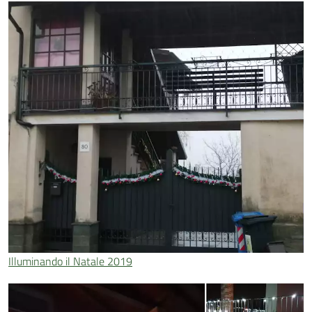
Illuminando il Natale 2019