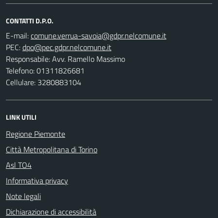
CONTATTI D.P.O.
E-mail:
PEC:
Responsabile: Avv. Ramello Massimo
Telefono: 01311826681
Cellulare: 3280883104
LINK UTILI
Regione Piemonte
Città Metropolitana di Torino
Asl TO4
Informativa privacy
Note legali
Dichiarazione di accessibilità