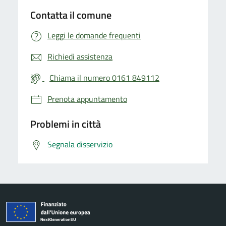
Contatta il comune
Leggi le domande frequenti
Richiedi assistenza
Chiama il numero 0161 849112
Prenota appuntamento
Problemi in città
Segnala disservizio