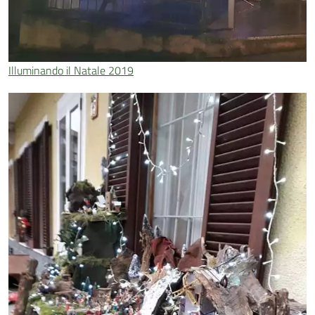
Illuminando il Natale 2019