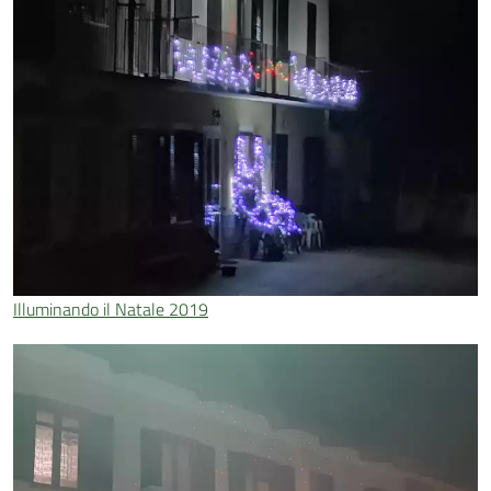
Illuminando il Natale 2019