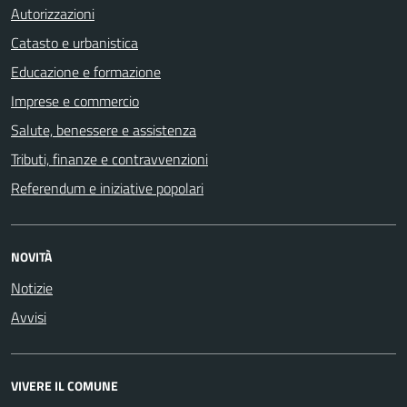
Autorizzazioni
Catasto e urbanistica
Educazione e formazione
Imprese e commercio
Salute, benessere e assistenza
Tributi, finanze e contravvenzioni
Referendum e iniziative popolari
NOVITÀ
Notizie
Avvisi
VIVERE IL COMUNE