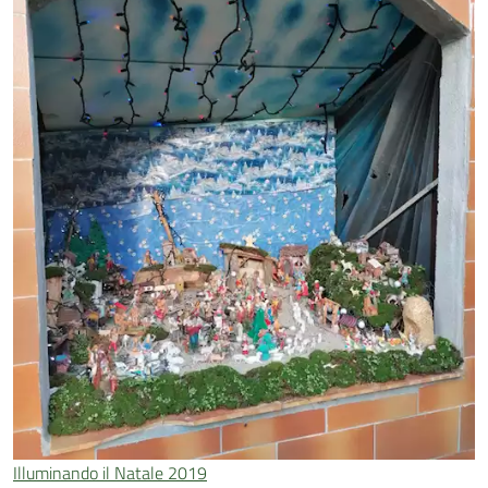
Illuminando il Natale 2019