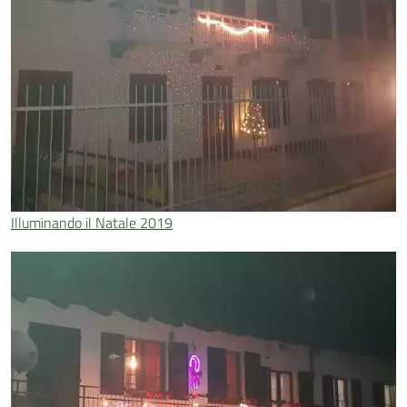
Illuminando il Natale 2019