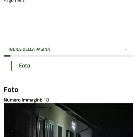
Argomenti
INDICE DELLA PAGINA
Foto
Foto
Numero immagini:
18