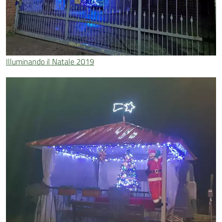
Illuminando il Natale 2019