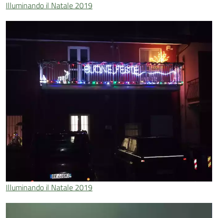
Illuminando il Natale 2019
Illuminando il Natale 2019