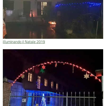
Illuminando il Natale 2019