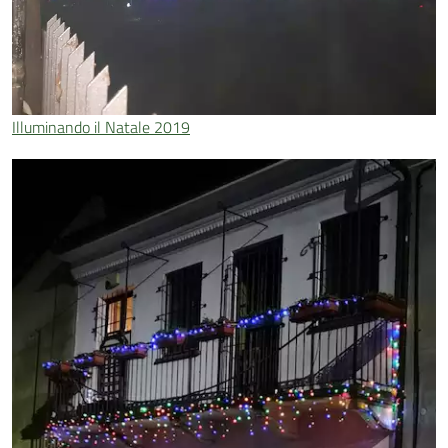
Illuminando il Natale 2019