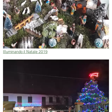
Illuminando il Natale 2019