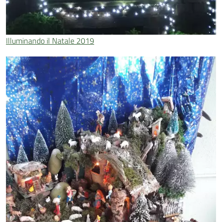
Illuminando il Natale 2019