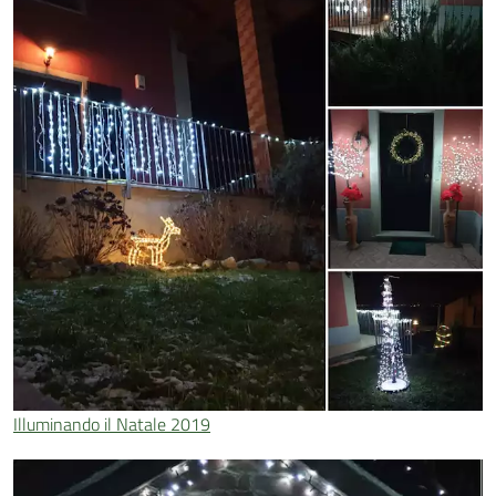
Illuminando il Natale 2019