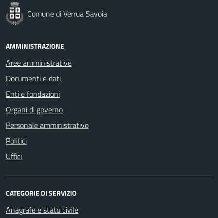
Comune di Verrua Savoia
AMMINISTRAZIONE
Aree amministrative
Documenti e dati
Enti e fondazioni
Organi di governo
Personale amministrativo
Politici
Uffici
CATEGORIE DI SERVIZIO
Anagrafe e stato civile