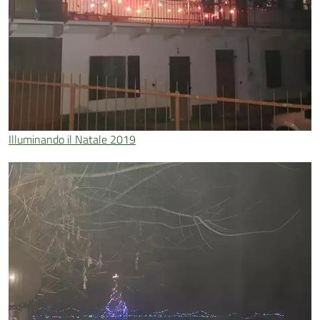
Illuminando il Natale 2019