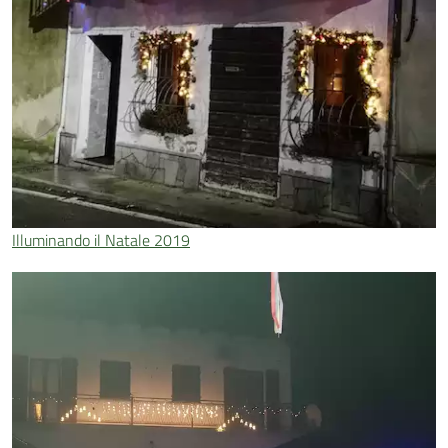
Illuminando il Natale 2019