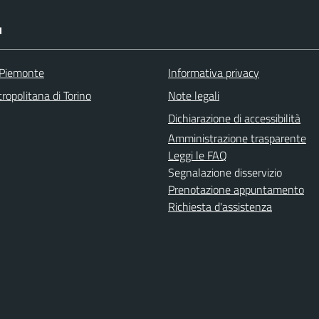
I
 Piemonte
Informativa privacy
ropolitana di Torino
Note legali
Dichiarazione di accessibilità
Amministrazione trasparente
Leggi le FAQ
Segnalazione disservizio
Prenotazione appuntamento
Richiesta d'assistenza