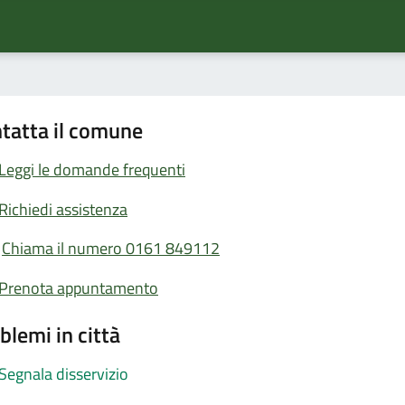
tatta il comune
Leggi le domande frequenti
Richiedi assistenza
Chiama il numero 0161 849112
Prenota appuntamento
blemi in città
Segnala disservizio