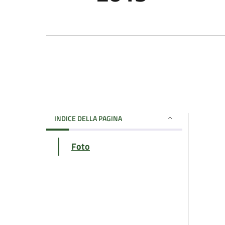
INDICE DELLA PAGINA
Foto