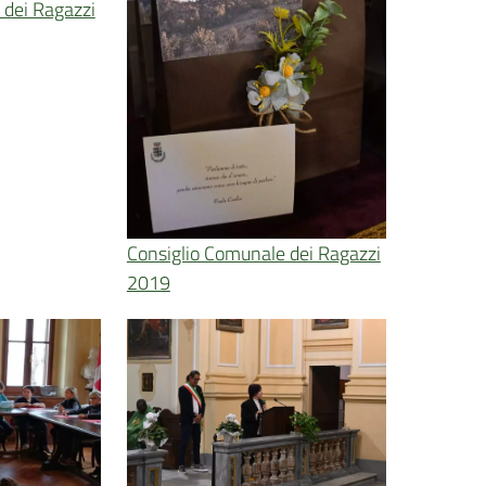
 dei Ragazzi
Consiglio Comunale dei Ragazzi
2019