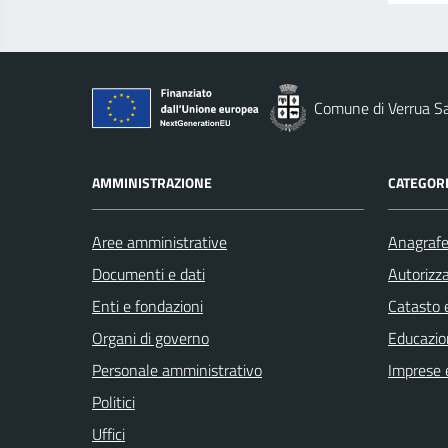
Comune di Verrua S
AMMINISTRAZIONE
CATEGORI
Aree amministrative
Anagrafe 
Documenti e dati
Autorizza
Enti e fondazioni
Catasto e
Organi di governo
Educazio
Personale amministrativo
Imprese 
Politici
Uffici