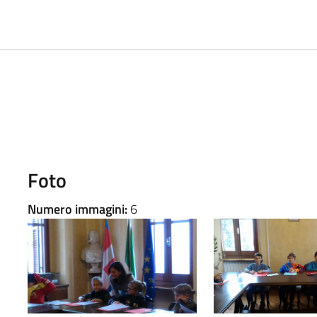
Foto
Numero immagini:
6