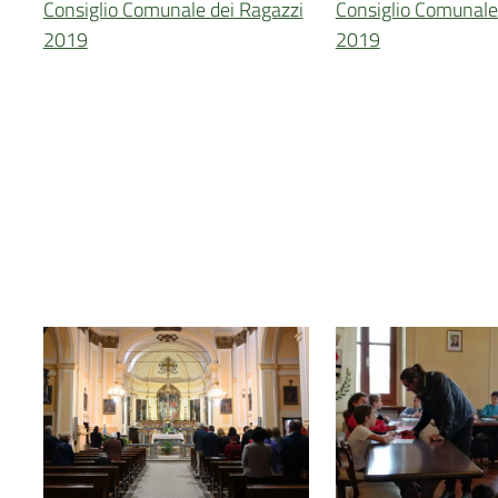
Consiglio Comunale dei Ragazzi
Consiglio Comunale
2019
2019