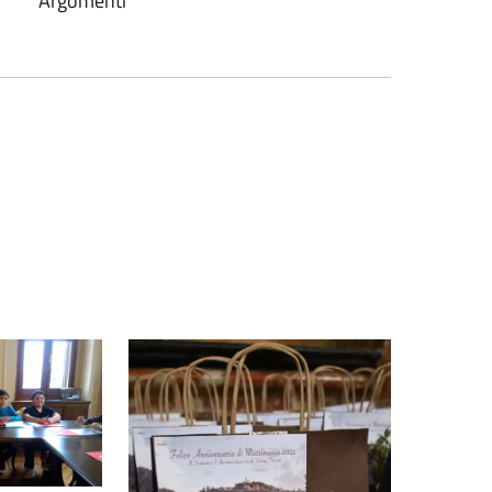
Argomenti