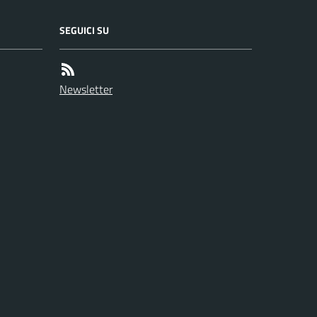
SEGUICI SU
Newsletter