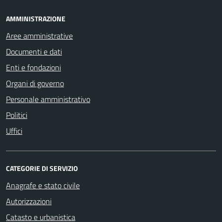
AMMINISTRAZIONE
Aree amministrative
Documenti e dati
Enti e fondazioni
Organi di governo
Personale amministrativo
Politici
Uffici
CATEGORIE DI SERVIZIO
Anagrafe e stato civile
Autorizzazioni
Catasto e urbanistica