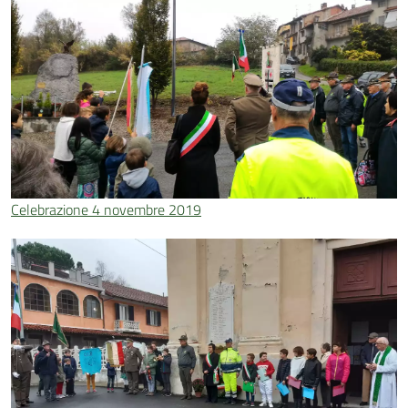
Celebrazione 4 novembre 2019