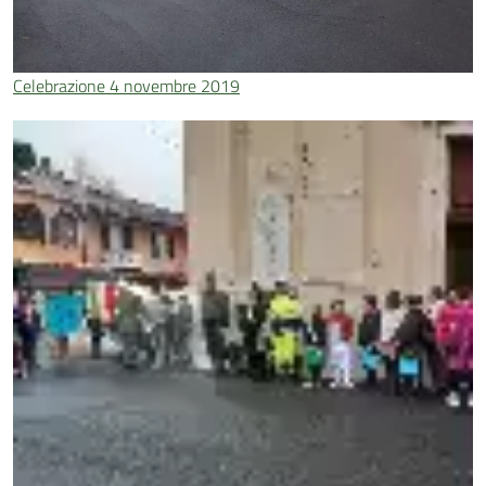
Celebrazione 4 novembre 2019