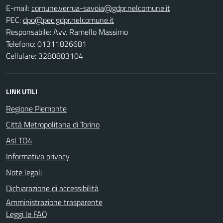
E-mail:
PEC:
Responsabile: Avv. Ramello Massimo
Telefono: 01311826681
Cellulare: 3280883104
LINK UTILI
Regione Piemonte
Città Metropolitana di Torino
Asl TO4
Informativa privacy
Note legali
Dichiarazione di accessibilità
Amministrazione trasparente
Leggi le FAQ