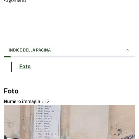
Argomenti
INDICE DELLA PAGINA
Foto
Foto
Numero immagini:
12