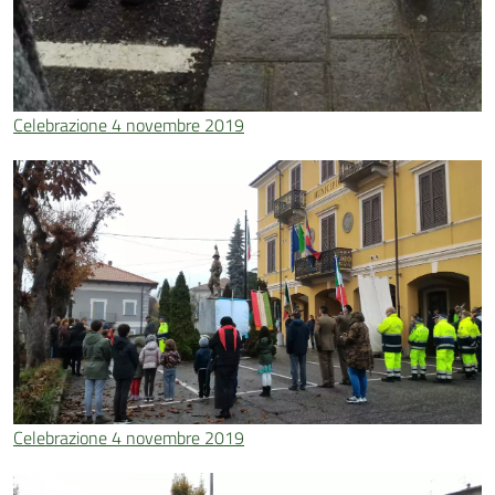
Celebrazione 4 novembre 2019
Celebrazione 4 novembre 2019