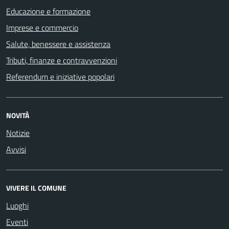
Educazione e formazione
Imprese e commercio
Salute, benessere e assistenza
Tributi, finanze e contravvenzioni
Referendum e iniziative popolari
NOVITÀ
Notizie
Avvisi
VIVERE IL COMUNE
Luoghi
Eventi