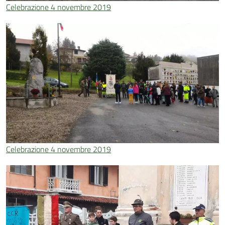
Celebrazione 4 novembre 2019
Celebrazione 4 novembre 2019