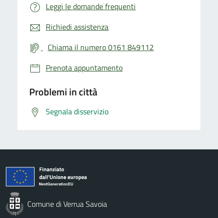
Leggi le domande frequenti
Richiedi assistenza
Chiama il numero 0161 849112
Prenota appuntamento
Problemi in città
Segnala disservizio
Comune di Verrua Savoia