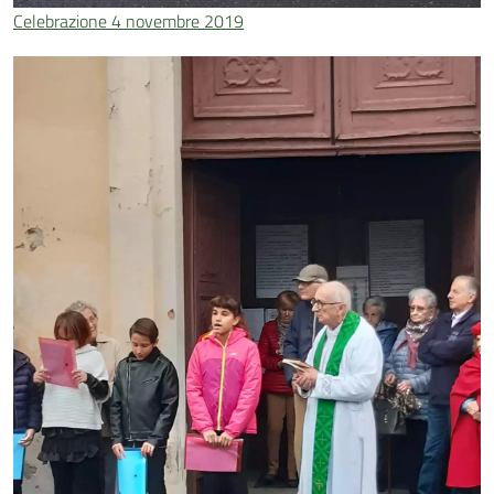
Celebrazione 4 novembre 2019