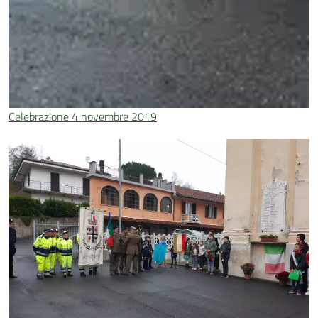
Celebrazione 4 novembre 2019