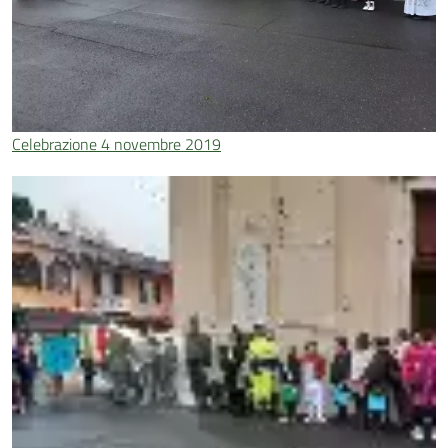
Celebrazione 4 novembre 2019