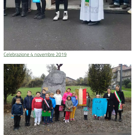
Celebrazione 4 novembre 2019