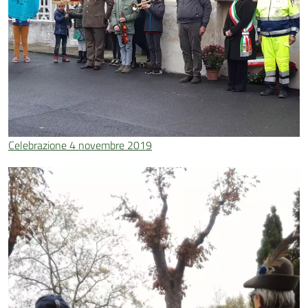
Celebrazione 4 novembre 2019