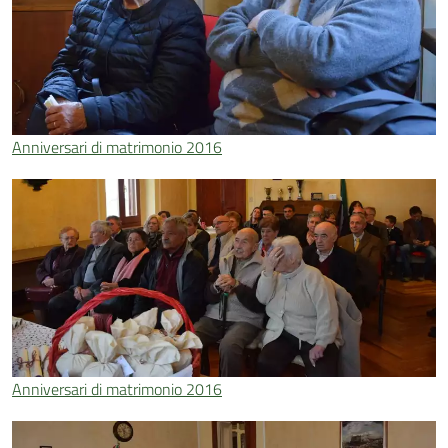
Anniversari di matrimonio 2016
Anniversari di matrimonio 2016