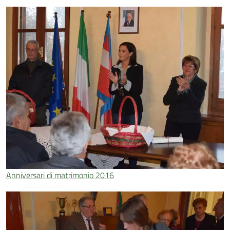
Anniversari di matrimonio 2016