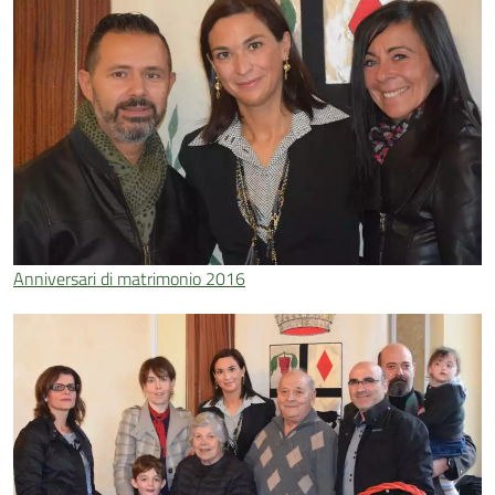
Anniversari di matrimonio 2016