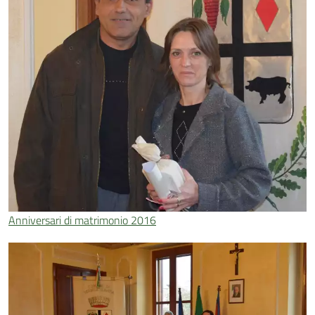
Anniversari di matrimonio 2016