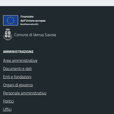
Comune di Verrua Savoia
AMMINISTRAZIONE
Aree amministrative
Documenti e dati
Enti e fondazioni
Organi di governo
Personale amministrativo
Politici
Uffici