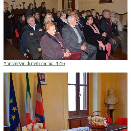
Anniversari di matrimonio 2016