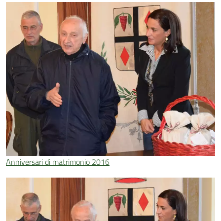
Anniversari di matrimonio 2016