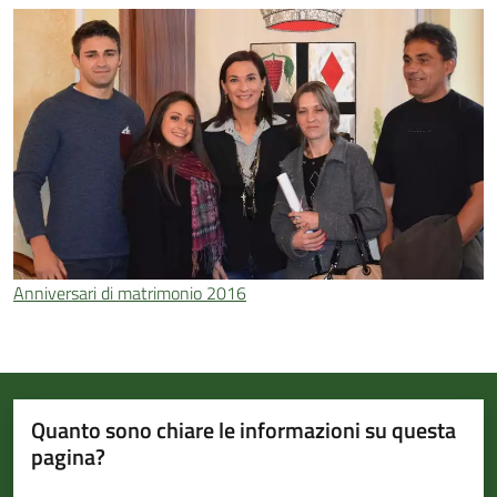
Anniversari di matrimonio 2016
Quanto sono chiare le informazioni su questa
pagina?