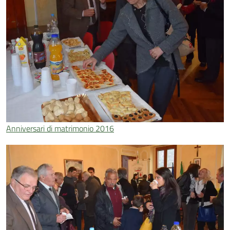
Anniversari di matrimonio 2016