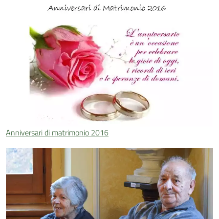
Anniversari di matrimonio 2016