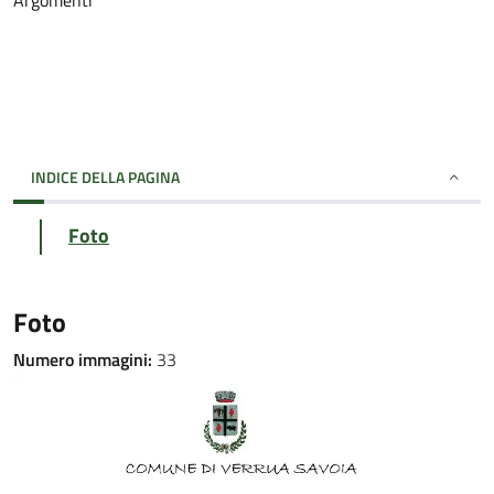
Argomenti
INDICE DELLA PAGINA
Foto
Foto
Numero immagini:
33