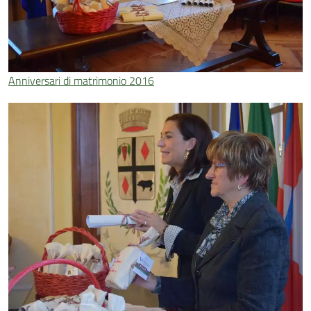
Anniversari di matrimonio 2016