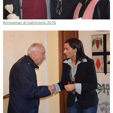
Anniversari di matrimonio 2016