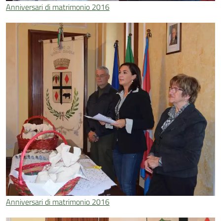
Anniversari di matrimonio 2016
Anniversari di matrimonio 2016