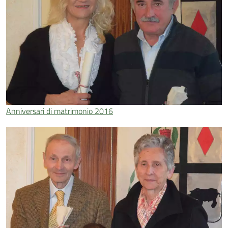
Anniversari di matrimonio 2016