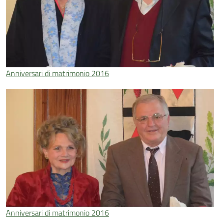
Anniversari di matrimonio 2016
Anniversari di matrimonio 2016