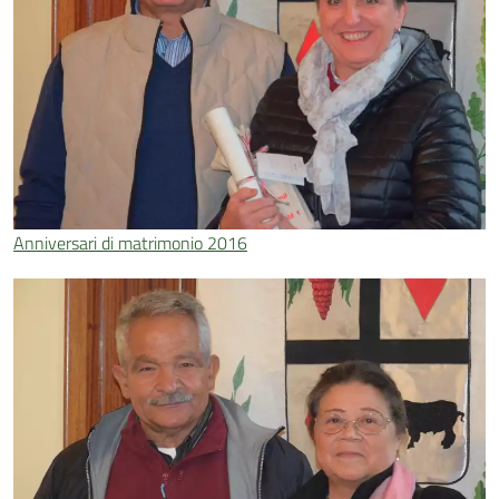
Anniversari di matrimonio 2016