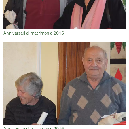
Anniversari di matrimonio 2016
Anniversari di matrimonio 2016