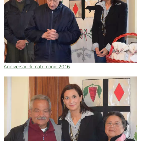
Anniversari di matrimonio 2016