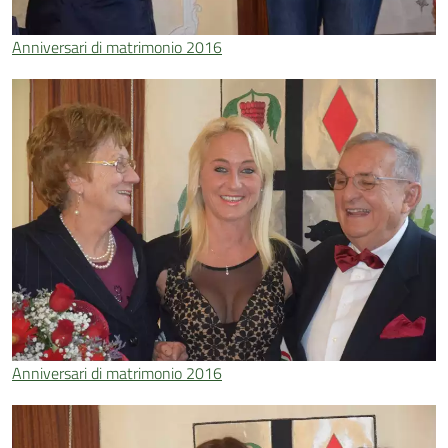
Anniversari di matrimonio 2016
Anniversari di matrimonio 2016