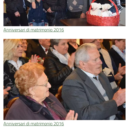
Anniversari di matrimonio 2016
Anniversari di matrimonio 2016