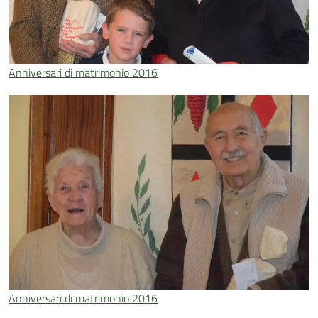
Anniversari di matrimonio 2016
Anniversari di matrimonio 2016