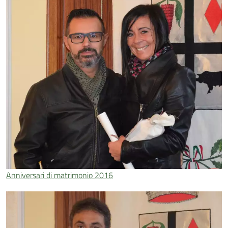
Anniversari di matrimonio 2016