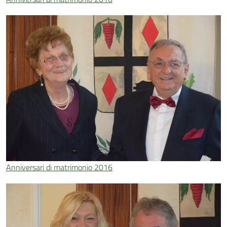
Anniversari di matrimonio 2016