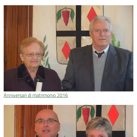
Anniversari di matrimonio 2016