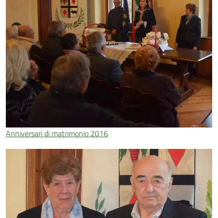
Anniversari di matrimonio 2016