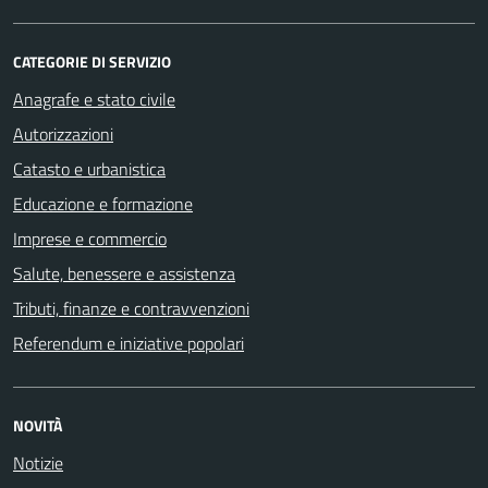
CATEGORIE DI SERVIZIO
Anagrafe e stato civile
Autorizzazioni
Catasto e urbanistica
Educazione e formazione
Imprese e commercio
Salute, benessere e assistenza
Tributi, finanze e contravvenzioni
Referendum e iniziative popolari
NOVITÀ
Notizie