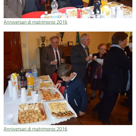
Anniversari di matrimonio 2016
Anniversari di matrimonio 2016