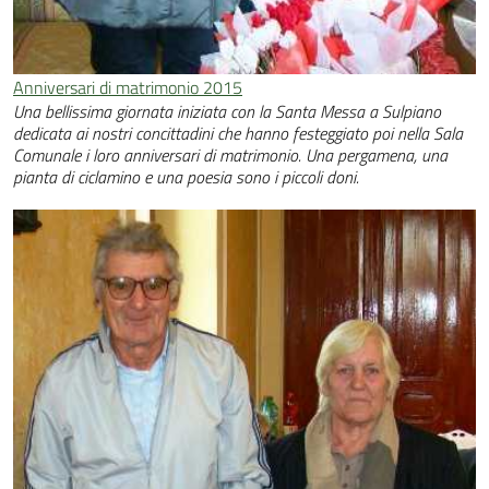
Anniversari di matrimonio 2015
Una bellissima giornata iniziata con la Santa Messa a Sulpiano
dedicata ai nostri concittadini che hanno festeggiato poi nella Sala
Comunale i loro anniversari di matrimonio. Una pergamena, una
pianta di ciclamino e una poesia sono i piccoli doni.