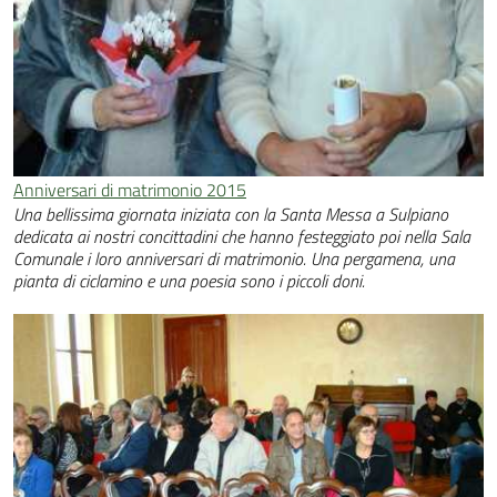
Anniversari di matrimonio 2015
Una bellissima giornata iniziata con la Santa Messa a Sulpiano
dedicata ai nostri concittadini che hanno festeggiato poi nella Sala
Comunale i loro anniversari di matrimonio. Una pergamena, una
pianta di ciclamino e una poesia sono i piccoli doni.