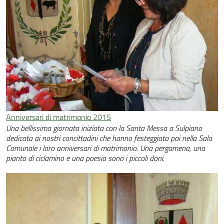
Anniversari di matrimonio 2015
Una bellissima giornata iniziata con la Santa Messa a Sulpiano
dedicata ai nostri concittadini che hanno festeggiato poi nella Sala
Comunale i loro anniversari di matrimonio. Una pergamena, una
pianta di ciclamino e una poesia sono i piccoli doni.