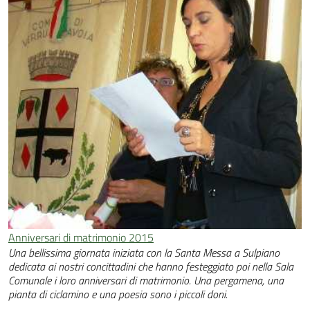
Anniversari di matrimonio 2015
Una bellissima giornata iniziata con la Santa Messa a Sulpiano
dedicata ai nostri concittadini che hanno festeggiato poi nella Sala
Comunale i loro anniversari di matrimonio. Una pergamena, una
pianta di ciclamino e una poesia sono i piccoli doni.