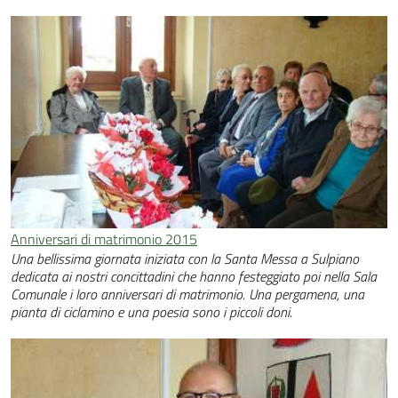
Anniversari di matrimonio 2015
Una bellissima giornata iniziata con la Santa Messa a Sulpiano
dedicata ai nostri concittadini che hanno festeggiato poi nella Sala
Comunale i loro anniversari di matrimonio. Una pergamena, una
pianta di ciclamino e una poesia sono i piccoli doni.