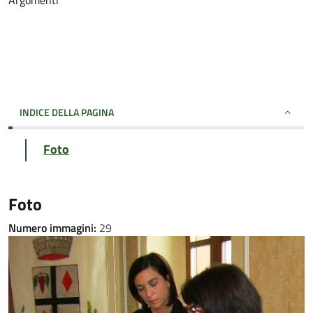
Argomenti
INDICE DELLA PAGINA
Foto
Foto
Numero immagini:
29