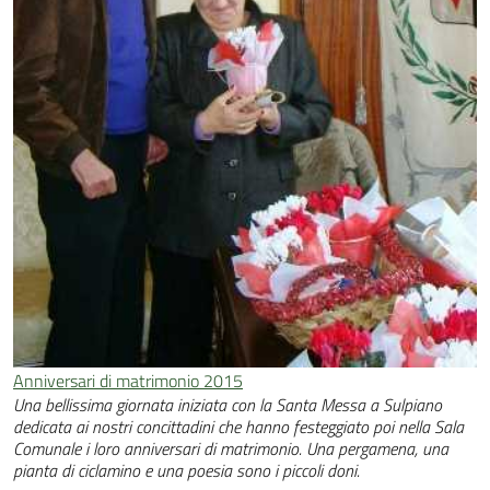
Anniversari di matrimonio 2015
Una bellissima giornata iniziata con la Santa Messa a Sulpiano
dedicata ai nostri concittadini che hanno festeggiato poi nella Sala
Comunale i loro anniversari di matrimonio. Una pergamena, una
pianta di ciclamino e una poesia sono i piccoli doni.