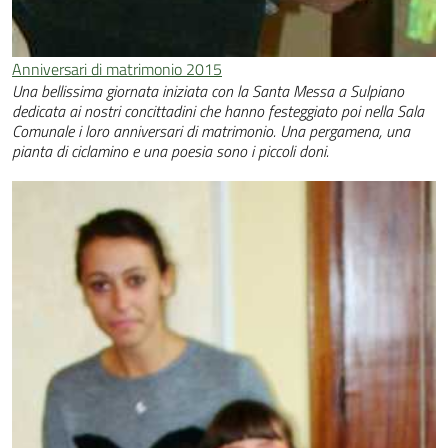
Anniversari di matrimonio 2015
Una bellissima giornata iniziata con la Santa Messa a Sulpiano
dedicata ai nostri concittadini che hanno festeggiato poi nella Sala
Comunale i loro anniversari di matrimonio. Una pergamena, una
pianta di ciclamino e una poesia sono i piccoli doni.