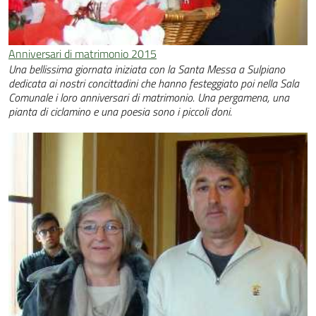
Anniversari di matrimonio 2015
Una bellissima giornata iniziata con la Santa Messa a Sulpiano
dedicata ai nostri concittadini che hanno festeggiato poi nella Sala
Comunale i loro anniversari di matrimonio. Una pergamena, una
pianta di ciclamino e una poesia sono i piccoli doni.