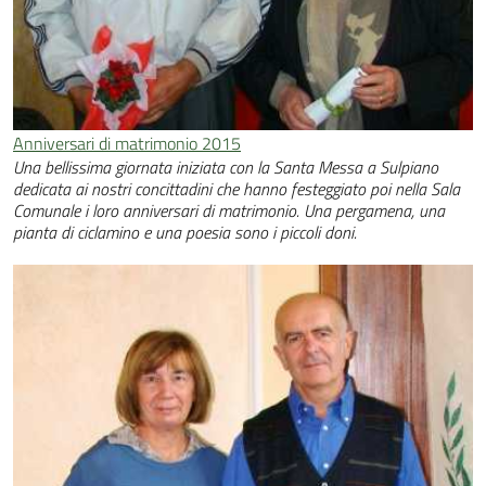
Anniversari di matrimonio 2015
Una bellissima giornata iniziata con la Santa Messa a Sulpiano
dedicata ai nostri concittadini che hanno festeggiato poi nella Sala
Comunale i loro anniversari di matrimonio. Una pergamena, una
pianta di ciclamino e una poesia sono i piccoli doni.