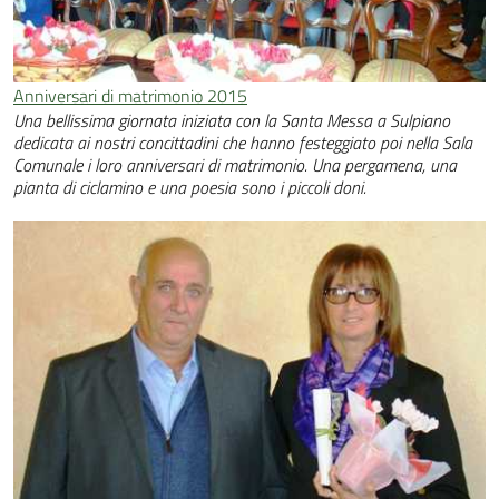
Anniversari di matrimonio 2015
Una bellissima giornata iniziata con la Santa Messa a Sulpiano
dedicata ai nostri concittadini che hanno festeggiato poi nella Sala
Comunale i loro anniversari di matrimonio. Una pergamena, una
pianta di ciclamino e una poesia sono i piccoli doni.