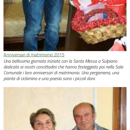
Anniversari di matrimonio 2015
Una bellissima giornata iniziata con la Santa Messa a Sulpiano
dedicata ai nostri concittadini che hanno festeggiato poi nella Sala
Comunale i loro anniversari di matrimonio. Una pergamena, una
pianta di ciclamino e una poesia sono i piccoli doni.