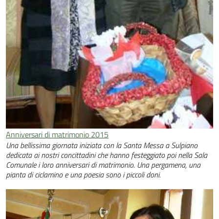
Anniversari di matrimonio 2015
Una bellissima giornata iniziata con la Santa Messa a Sulpiano
dedicata ai nostri concittadini che hanno festeggiato poi nella Sala
Comunale i loro anniversari di matrimonio. Una pergamena, una
pianta di ciclamino e una poesia sono i piccoli doni.