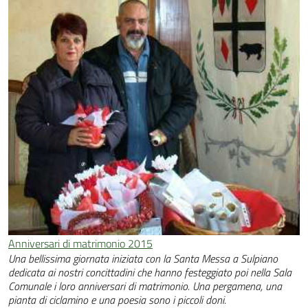
Anniversari di matrimonio 2015
Una bellissima giornata iniziata con la Santa Messa a Sulpiano
dedicata ai nostri concittadini che hanno festeggiato poi nella Sala
Comunale i loro anniversari di matrimonio. Una pergamena, una
pianta di ciclamino e una poesia sono i piccoli doni.