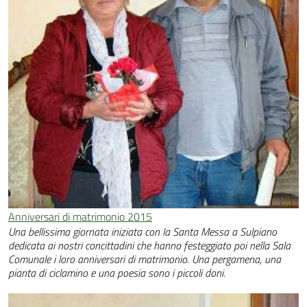
Anniversari di matrimonio 2015
Una bellissima giornata iniziata con la Santa Messa a Sulpiano
dedicata ai nostri concittadini che hanno festeggiato poi nella Sala
Comunale i loro anniversari di matrimonio. Una pergamena, una
pianta di ciclamino e una poesia sono i piccoli doni.