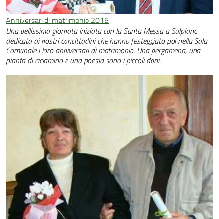
Anniversari di matrimonio 2015
Una bellissima giornata iniziata con la Santa Messa a Sulpiano
dedicata ai nostri concittadini che hanno festeggiato poi nella Sala
Comunale i loro anniversari di matrimonio. Una pergamena, una
pianta di ciclamino e una poesia sono i piccoli doni.