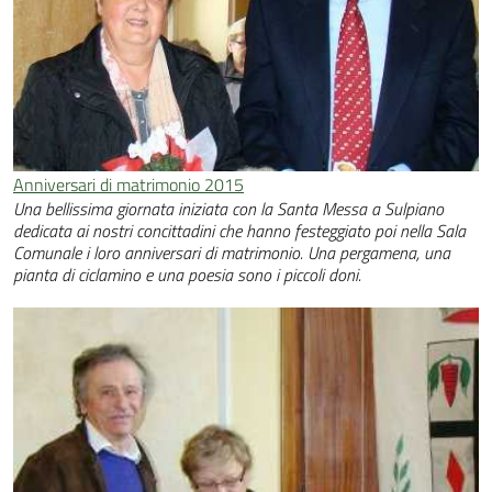
Anniversari di matrimonio 2015
Una bellissima giornata iniziata con la Santa Messa a Sulpiano
dedicata ai nostri concittadini che hanno festeggiato poi nella Sala
Comunale i loro anniversari di matrimonio. Una pergamena, una
pianta di ciclamino e una poesia sono i piccoli doni.