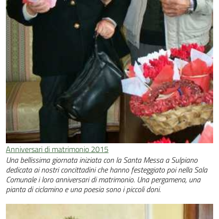
Anniversari di matrimonio 2015
Una bellissima giornata iniziata con la Santa Messa a Sulpiano
dedicata ai nostri concittadini che hanno festeggiato poi nella Sala
Comunale i loro anniversari di matrimonio. Una pergamena, una
pianta di ciclamino e una poesia sono i piccoli doni.