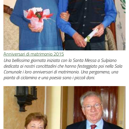
Anniversari di matrimonio 2015
Una bellissima giornata iniziata con la Santa Messa a Sulpiano
dedicata ai nostri concittadini che hanno festeggiato poi nella Sala
Comunale i loro anniversari di matrimonio. Una pergamena, una
pianta di ciclamino e una poesia sono i piccoli doni.