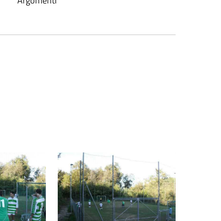
Argomenti