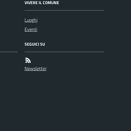
VIVERE IL COMUNE
Luoghi
Eventi
SEGUICI SU
Newsletter