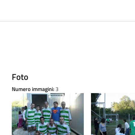
Foto
Numero immagini:
3