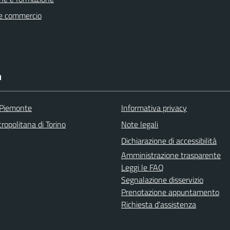
e commercio
I
 Piemonte
Informativa privacy
ropolitana di Torino
Note legali
Dichiarazione di accessibilità
Amministrazione trasparente
Leggi le FAQ
Segnalazione disservizio
Prenotazione appuntamento
Richiesta d'assistenza