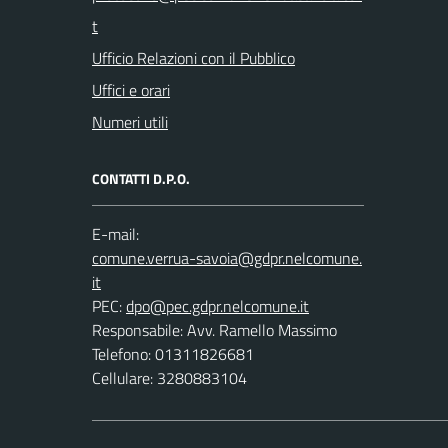
Ufficio Relazioni con il Pubblico
Uffici e orari
Numeri utili
CONTATTI D.P.O.
E-mail:
PEC:
Responsabile: Avv. Ramello Massimo
Telefono: 01311826681
Cellulare: 3280883104