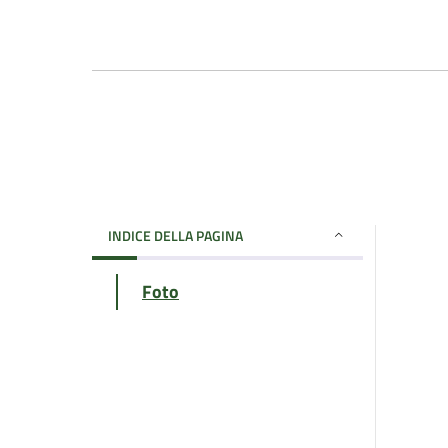
INDICE DELLA PAGINA
Foto