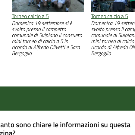
Torneo calcio a 5
Torneo calcio a 5
Domenica 19 settembre si è
Domenica 19 settemb
svolto presso il campetto
svolto presso il cam
comunale di Sulpiano il consueto
comunale di Sulpiano
mini torneo di calcio a 5 in
mini torneo di calcio
ricordo di Alfredo Olivetti e Sara
ricordo di Alfredo Oli
Bergoglio
Bergoglio
anto sono chiare le informazioni su questa
gina?