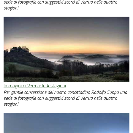
serie di fotografie con suggestivi scorci di Verrua nelle quattro
stagioni
Immagini di Verrua: le 4 stagioni
Per gentile concessione del nostro concittadino Rodolfo Suppo una
serie di fotografie con suggestivi scorci di Verrua nelle quattro
stagioni