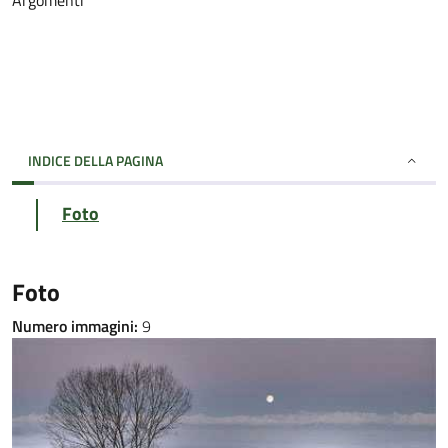
Argomenti
INDICE DELLA PAGINA
Foto
Foto
Numero immagini:
9