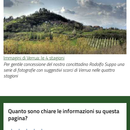
Immagini di Verrua: le 4 stagioni
Per gentile concessione del nostro concittadino Rodolfo Suppo una
serie di fotografie con suggestivi scorci di Verrua nelle quattro
stagioni
Quanto sono chiare le informazioni su questa
pagina?
Valuta da 1 a 5 stelle la pagina