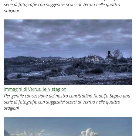
serie di fotografie con suggestivi scorci di Verrua nelle quattro
stagioni
Immagini di Verrua: le 4 stagioni
Per gentile concessione del nostro concittadino Rodolfo Suppo una
serie di fotografie con suggestivi scorci di Verrua nelle quattro
stagioni