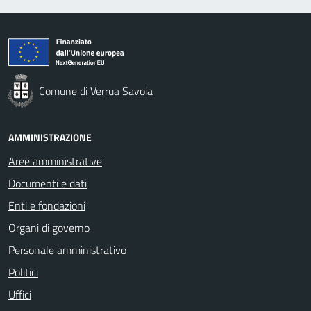
Comune di Verrua Savoia
AMMINISTRAZIONE
Aree amministrative
Documenti e dati
Enti e fondazioni
Organi di governo
Personale amministrativo
Politici
Uffici