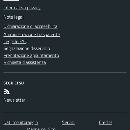
Informativa privacy
Note legali
Dichiarazione di accessibilità
Amministrazione trasparente
Leggi le FAQ
Segnalazione disservizio
Prenotazione appuntamento
Richiesta d'assistenza
SEGUICI SU
Newsletter
Dati monitoraggio
Servizi
Credits
Mappa del Sito