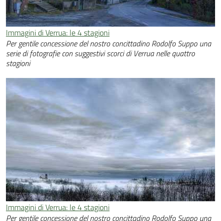
Immagini di Verrua: le 4 stagioni
Per gentile concessione del nostro concittadino Rodolfo Suppo una
serie di fotografie con suggestivi scorci di Verrua nelle quattro
stagioni
Immagini di Verrua: le 4 stagioni
Per gentile concessione del nostro concittadino Rodolfo Suppo una