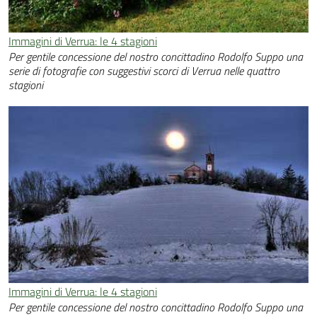
Immagini di Verrua: le 4 stagioni
Per gentile concessione del nostro concittadino Rodolfo Suppo una
serie di fotografie con suggestivi scorci di Verrua nelle quattro
stagioni
Immagini di Verrua: le 4 stagioni
Per gentile concessione del nostro concittadino Rodolfo Suppo una