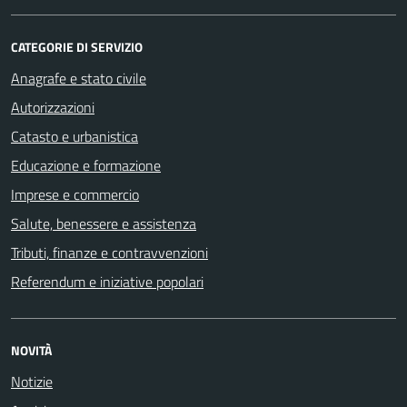
CATEGORIE DI SERVIZIO
Anagrafe e stato civile
Autorizzazioni
Catasto e urbanistica
Educazione e formazione
Imprese e commercio
Salute, benessere e assistenza
Tributi, finanze e contravvenzioni
Referendum e iniziative popolari
NOVITÀ
Notizie