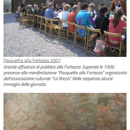
Pasquetta alla Fortezza 2007
Grande affluenza di pubblico alla Fortezza: Superate le 1000
presenze alla manifestazione "Pasquetta alla Fortezza" organizzata
dall'associazione culturale "La Rocca". Nella sequenza alcune
immagini della giornata.