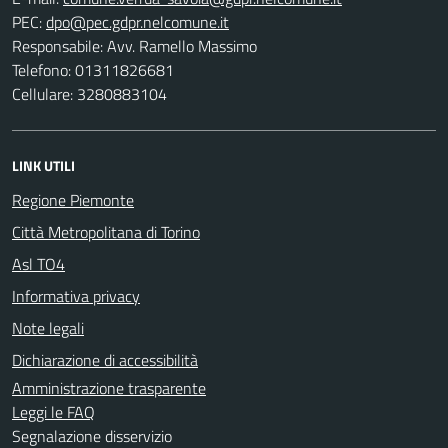
PEC:
Responsabile: Avv. Ramello Massimo
Telefono: 01311826681
Cellulare: 3280883104
LINK UTILI
Regione Piemonte
Città Metropolitana di Torino
Asl TO4
Informativa privacy
Note legali
Dichiarazione di accessibilità
Amministrazione trasparente
Leggi le FAQ
Segnalazione disservizio