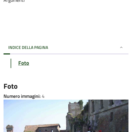
Argomenti
INDICE DELLA PAGINA
Foto
Foto
Numero immagini:
4