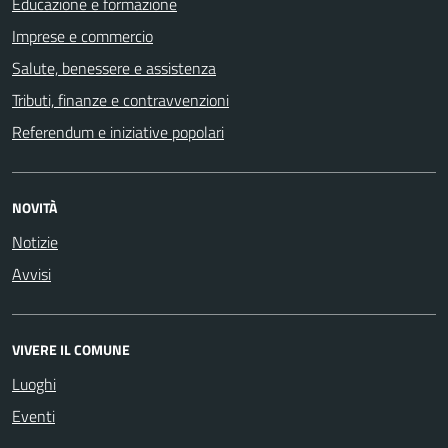
Educazione e formazione
Imprese e commercio
Salute, benessere e assistenza
Tributi, finanze e contravvenzioni
Referendum e iniziative popolari
NOVITÀ
Notizie
Avvisi
VIVERE IL COMUNE
Luoghi
Eventi