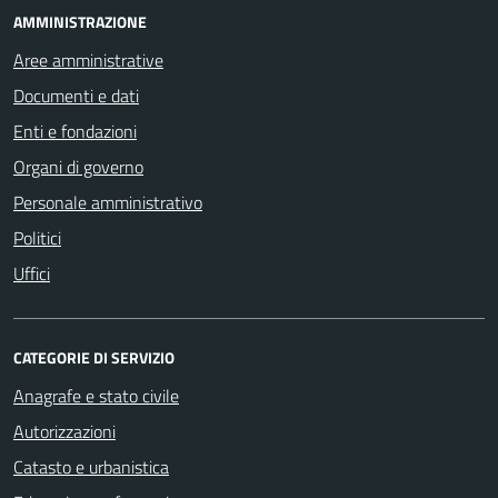
AMMINISTRAZIONE
Aree amministrative
Documenti e dati
Enti e fondazioni
Organi di governo
Personale amministrativo
Politici
Uffici
CATEGORIE DI SERVIZIO
Anagrafe e stato civile
Autorizzazioni
Catasto e urbanistica