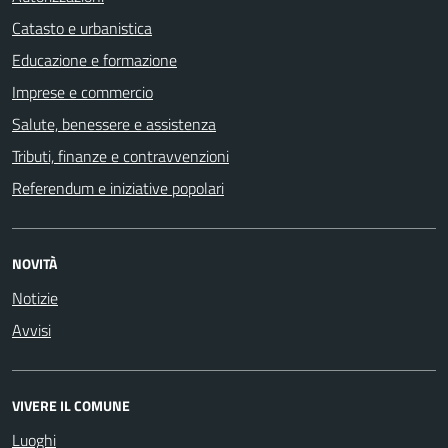
Catasto e urbanistica
Educazione e formazione
Imprese e commercio
Salute, benessere e assistenza
Tributi, finanze e contravvenzioni
Referendum e iniziative popolari
NOVITÀ
Notizie
Avvisi
VIVERE IL COMUNE
Luoghi