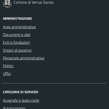
Comune di Verrua Savoia
AMMINISTRAZIONE
Aree amministrative
Documenti e dati
Enti e fondazioni
Organi di governo
Personale amministrativo
Politici
Uffici
CATEGORIE DI SERVIZIO
Anagrafe e stato civile
Autorizzazioni