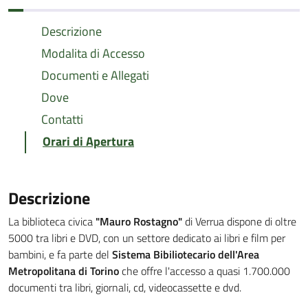
Descrizione
Modalita di Accesso
Documenti e Allegati
Dove
Contatti
Orari di Apertura
Descrizione
La biblioteca civica
"Mauro Rostagno"
di Verrua dispone di oltre
5000 tra libri e DVD, con un settore dedicato ai libri e film per
bambini, e fa parte del
Sistema Bibiliotecario dell'Area
Metropolitana di Torino
che offre l'accesso a quasi 1.700.000
documenti tra libri, giornali, cd, videocassette e dvd.