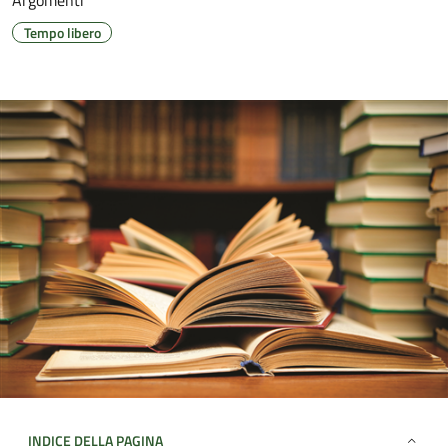
Argomenti
Tempo libero
INDICE DELLA PAGINA