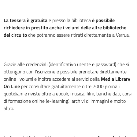
La tessera è gratuita
e presso la biblioteca
è possibile
richiedere in prestito anche i volumi delle altre biblioteche
del circuito
che potranno essere ritirati direttamente a Verrua.
Grazie alle credenziali (identificativo utente e password) che si
ottengono con l'iscrizione è possibile prenotare direttamente
online i volumi e inoltre accedere ai servizi della
Media Library
On Line
per consultare gratuitamente oltre 7000 giornali
quotidiani e riviste oltre a ebook, musica, film, banche dati, corsi
di formazione online (e-learning), archivi di immagini e molto
altro.