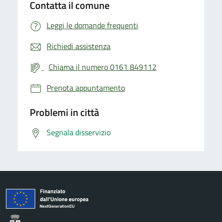
Contatta il comune
Leggi le domande frequenti
Richiedi assistenza
Chiama il numero 0161 849112
Prenota appuntamento
Problemi in città
Segnala disservizio