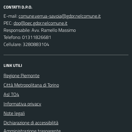
CONTATTI D.P.O.
E-mail:
PEC:
Responsabile: Avv. Ramello Massimo
Telefono: 01311826681
Cellulare: 3280883104
LINK UTILI
Regione Piemonte
Città Metropolitana di Torino
Asl TO4
Informativa privacy
Note legali
Dichiarazione di accessibilità
Amministrazione trasparente