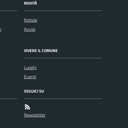
NOVITÀ
Notizie
i
Avvisi
VIVERE IL COMUNE
Luoghi
Eventi
SEGUICI SU
Newsletter