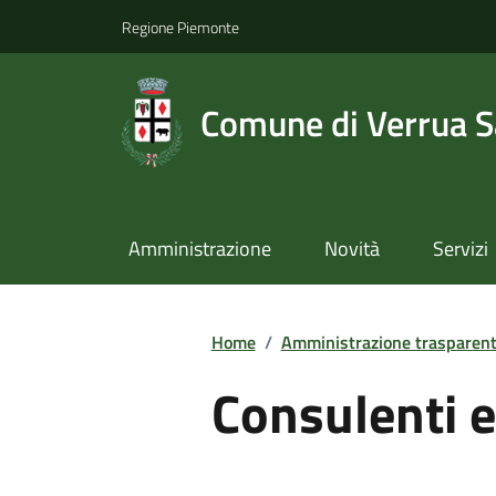
Regione Piemonte
Comune di Verrua S
Amministrazione
Novità
Servizi
Home
/
Amministrazione trasparen
Consulenti e