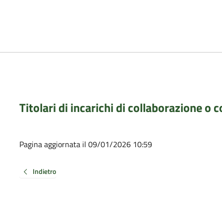
Titolari di incarichi di collaborazione o
Pagina aggiornata il 09/01/2026 10:59
Indietro