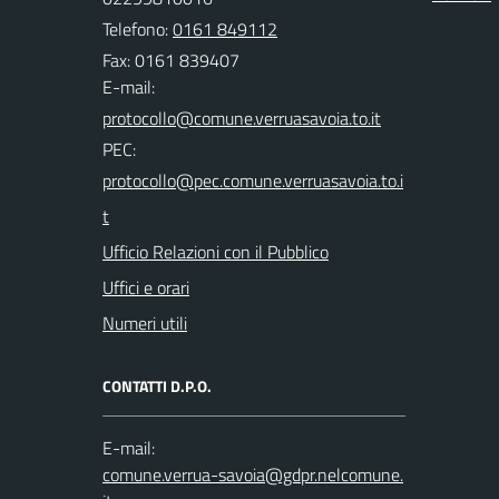
Telefono:
0161 849112
Fax: 0161 839407
E-mail:
PEC:
Ufficio Relazioni con il Pubblico
Uffici e orari
Numeri utili
CONTATTI D.P.O.
E-mail: