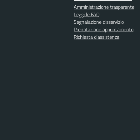
Amministrazione trasparente
Leggi le FAQ
Segnalazione disservizio
Prenotazione appuntamento
Richiesta d'assistenza