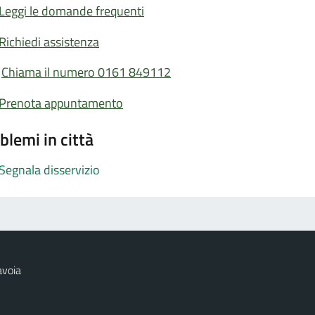
Leggi le domande frequenti
Richiedi assistenza
Chiama il numero 0161 849112
Prenota appuntamento
blemi in città
Segnala disservizio
avoia