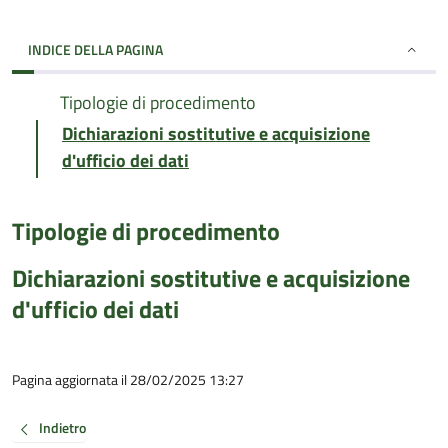
INDICE DELLA PAGINA
Tipologie di procedimento
Dichiarazioni sostitutive e acquisizione
d'ufficio dei dati
Tipologie di procedimento
Dichiarazioni sostitutive e acquisizione
d'ufficio dei dati
Pagina aggiornata il 28/02/2025 13:27
Indietro