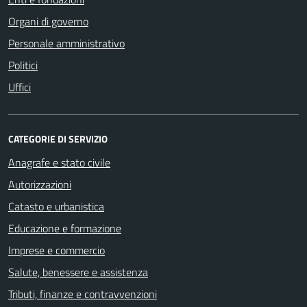
Organi di governo
Personale amministrativo
Politici
Uffici
CATEGORIE DI SERVIZIO
Anagrafe e stato civile
Autorizzazioni
Catasto e urbanistica
Educazione e formazione
Imprese e commercio
Salute, benessere e assistenza
Tributi, finanze e contravvenzioni