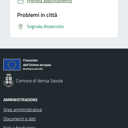
Prenota appuntamento
Problemi in città
Segnala disservizio
Comune di Verrua Savoia
AMMINISTRAZIONE
Aree amministrative
Documenti e dati
Enti e fondazioni