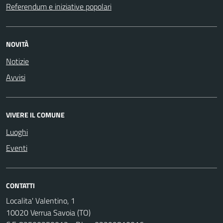
Referendum e iniziative popolari
NOVITÀ
Notizie
Avvisi
VIVERE IL COMUNE
Luoghi
Eventi
CONTATTI
Localita' Valentino, 1
10020 Verrua Savoia (TO)