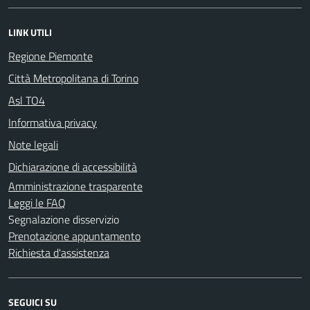
LINK UTILI
Regione Piemonte
Città Metropolitana di Torino
Asl TO4
Informativa privacy
Note legali
Dichiarazione di accessibilità
Amministrazione trasparente
Leggi le FAQ
Segnalazione disservizio
Prenotazione appuntamento
Richiesta d'assistenza
SEGUICI SU