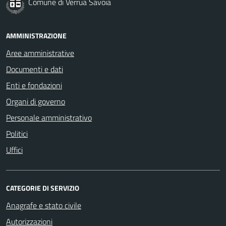
Comune di Verrua Savoia
AMMINISTRAZIONE
Aree amministrative
Documenti e dati
Enti e fondazioni
Organi di governo
Personale amministrativo
Politici
Uffici
CATEGORIE DI SERVIZIO
Anagrafe e stato civile
Autorizzazioni