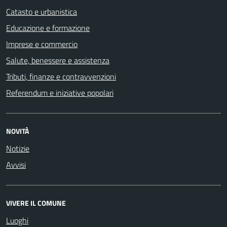
Catasto e urbanistica
Educazione e formazione
Imprese e commercio
Salute, benessere e assistenza
Tributi, finanze e contravvenzioni
Referendum e iniziative popolari
NOVITÀ
Notizie
Avvisi
VIVERE IL COMUNE
Luoghi