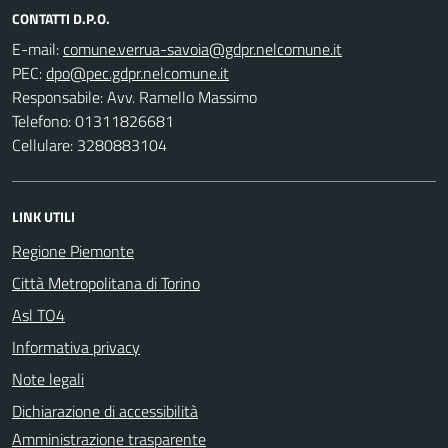
CONTATTI D.P.O.
E-mail:
PEC:
Responsabile: Avv. Ramello Massimo
Telefono: 01311826681
Cellulare: 3280883104
LINK UTILI
Regione Piemonte
Città Metropolitana di Torino
Asl TO4
Informativa privacy
Note legali
Dichiarazione di accessibilità
Amministrazione trasparente