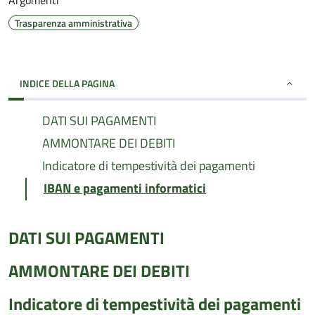
Argomenti
Trasparenza amministrativa
INDICE DELLA PAGINA
DATI SUI PAGAMENTI
AMMONTARE DEI DEBITI
Indicatore di tempestività dei pagamenti
IBAN e pagamenti informatici
DATI SUI PAGAMENTI
AMMONTARE DEI DEBITI
Indicatore di tempestività dei pagamenti