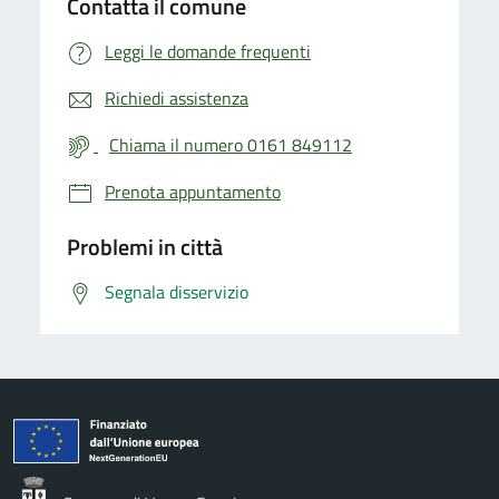
Contatta il comune
Leggi le domande frequenti
Richiedi assistenza
Chiama il numero 0161 849112
Prenota appuntamento
Problemi in città
Segnala disservizio