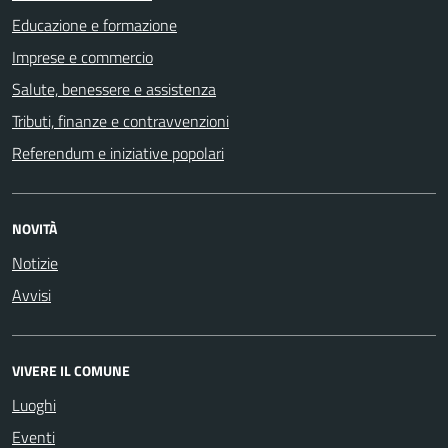
Educazione e formazione
Imprese e commercio
Salute, benessere e assistenza
Tributi, finanze e contravvenzioni
Referendum e iniziative popolari
NOVITÀ
Notizie
Avvisi
VIVERE IL COMUNE
Luoghi
Eventi