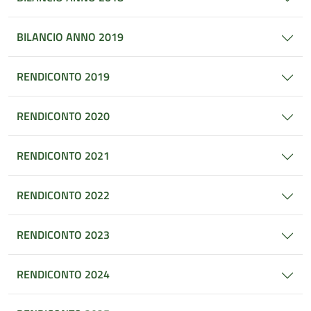
BILANCIO ANNO 2019
RENDICONTO 2019
RENDICONTO 2020
RENDICONTO 2021
RENDICONTO 2022
RENDICONTO 2023
RENDICONTO 2024