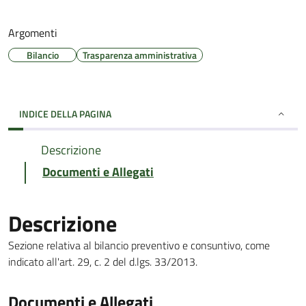
Argomenti
Bilancio
Trasparenza amministrativa
INDICE DELLA PAGINA
Descrizione
Documenti e Allegati
Descrizione
Sezione relativa al bilancio preventivo e consuntivo, come
indicato all'art. 29, c. 2 del d.lgs. 33/2013.
Documenti e Allegati