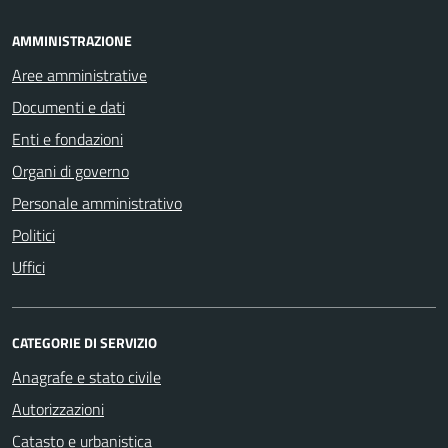
AMMINISTRAZIONE
Aree amministrative
Documenti e dati
Enti e fondazioni
Organi di governo
Personale amministrativo
Politici
Uffici
CATEGORIE DI SERVIZIO
Anagrafe e stato civile
Autorizzazioni
Catasto e urbanistica