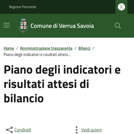
Regione Piemonte
Comune di Verrua Savoia
Home
/
Amministrazione trasparente
/
Bilanci
/
Piano degli indicatori e risultati attesi...
Piano degli indicatori e
risultati attesi di
bilancio
Condividi
Vedi azioni