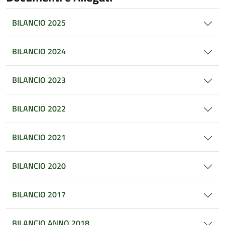
BILANCIO 2025
BILANCIO 2024
BILANCIO 2023
BILANCIO 2022
BILANCIO 2021
BILANCIO 2020
BILANCIO 2017
BILANCIO ANNO 2018