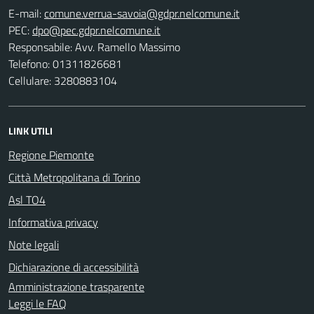
E-mail:
PEC:
Responsabile: Avv. Ramello Massimo
Telefono: 01311826681
Cellulare: 3280883104
LINK UTILI
Regione Piemonte
Città Metropolitana di Torino
Asl TO4
Informativa privacy
Note legali
Dichiarazione di accessibilità
Amministrazione trasparente
Leggi le FAQ