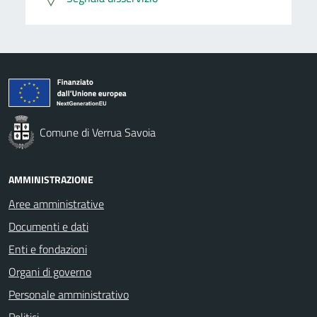
Comune di Verrua Savoia
AMMINISTRAZIONE
Aree amministrative
Documenti e dati
Enti e fondazioni
Organi di governo
Personale amministrativo
Politici