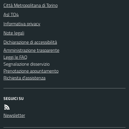
Città Metropolitana di Torino
Asl TO4
Informativa privacy
Note legali
Dichiarazione di accessibilità
Amministrazione trasparente
Leggi le FAQ
Segnalazione disservizio
Prenotazione appuntamento
Richiesta d'assistenza
SEGUICI SU
Newsletter