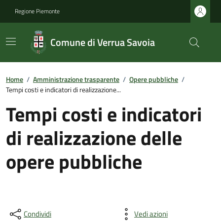
Regione Piemonte
Comune di Verrua Savoia
Home
/
Amministrazione trasparente
/
Opere pubbliche
/
Tempi costi e indicatori di realizzazione...
Tempi costi e indicatori
di realizzazione delle
opere pubbliche
Condividi
Vedi azioni