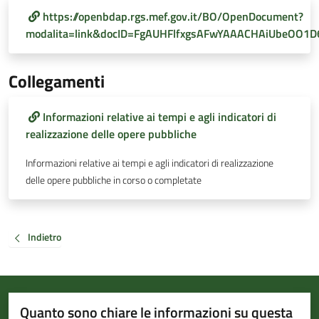
https://openbdap.rgs.mef.gov.it/BO/OpenDocument?
modalita=link&docID=FgAUHFlfxgsAFwYAAACHAiUbeOO1D6
Collegamenti
Informazioni relative ai tempi e agli indicatori di
realizzazione delle opere pubbliche
Informazioni relative ai tempi e agli indicatori di realizzazione
delle opere pubbliche in corso o completate
Indietro
Quanto sono chiare le informazioni su questa