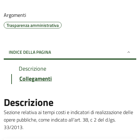
Argomenti
Trasparenza amministrativa
INDICE DELLA PAGINA
Descrizione
Collegamenti
Descrizione
Sezione relativa ai tempi costi e indicatori di realizzazione delle
opere pubbliche, come indicato all'art. 38, c 2 del d.lgs.
33/2013.