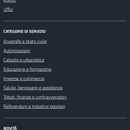
Uffici
CATEGORIE DI SERVIZIO
Anagrafe e stato civile
Autorizzazioni
Catasto e urbanistica
Educazione e formazione
Imprese e commercio
Salute, benessere e assistenza
Tributi, finanze e contravvenzioni
Referendum e iniziative popolari
NOVITÀ