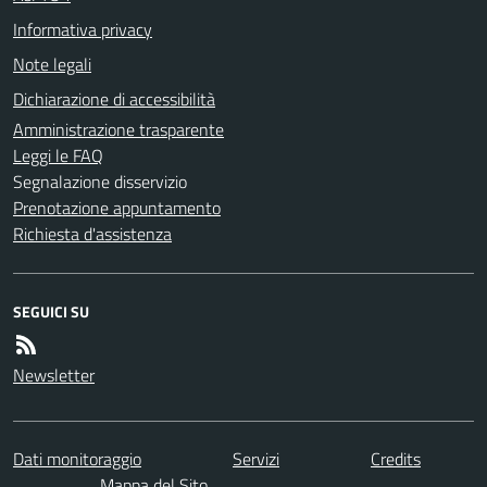
Informativa privacy
Note legali
Dichiarazione di accessibilità
Amministrazione trasparente
Leggi le FAQ
Segnalazione disservizio
Prenotazione appuntamento
Richiesta d'assistenza
SEGUICI SU
Newsletter
Dati monitoraggio
Servizi
Credits
Mappa del Sito