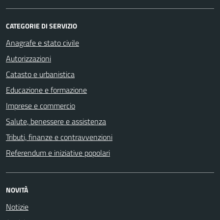
CATEGORIE DI SERVIZIO
Anagrafe e stato civile
Autorizzazioni
Catasto e urbanistica
Educazione e formazione
Imprese e commercio
Salute, benessere e assistenza
Tributi, finanze e contravvenzioni
Referendum e iniziative popolari
NOVITÀ
Notizie