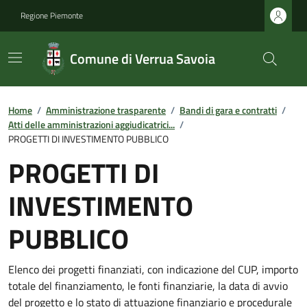
Regione Piemonte
Comune di Verrua Savoia
Home
/
Amministrazione trasparente
/
Bandi di gara e contratti
/
Atti delle amministrazioni aggiudicatrici...
/
PROGETTI DI INVESTIMENTO PUBBLICO
PROGETTI DI
INVESTIMENTO
PUBBLICO
Elenco dei progetti finanziati, con indicazione del CUP, importo
totale del finanziamento, le fonti finanziarie, la data di avvio
del progetto e lo stato di attuazione finanziario e procedurale