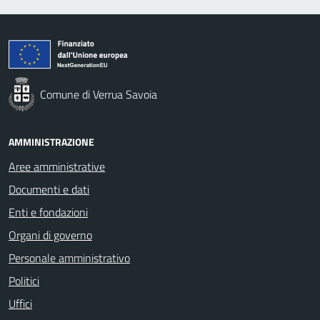
Comune di Verrua Savoia
AMMINISTRAZIONE
Aree amministrative
Documenti e dati
Enti e fondazioni
Organi di governo
Personale amministrativo
Politici
Uffici