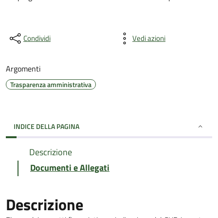
Condividi
Vedi azioni
Argomenti
Trasparenza amministrativa
INDICE DELLA PAGINA
Descrizione
Documenti e Allegati
Descrizione