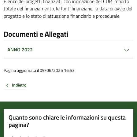
Elenco dei progetti finanziati, con indicazione del CUP, importo
totale del finanziamento, le fonti finanziarie, la data di avvio del
progetto e lo stato di attuazione finanziario e procedurale
Documenti e Allegati
ANNO 2022
Pagina aggiornata il 09/06/2025 16:53
Indietro
Quanto sono chiare le informazioni su questa
pagina?
Valuta da 1 a 5 stelle la pagina