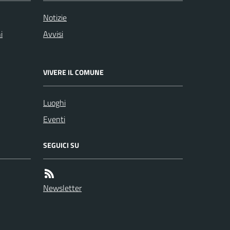
Notizie
i
Avvisi
VIVERE IL COMUNE
Luoghi
Eventi
SEGUICI SU
Newsletter