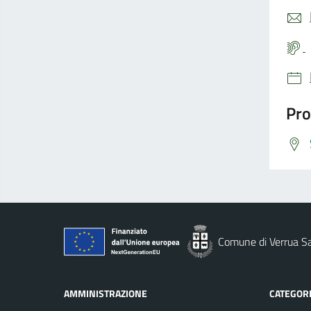
Pro
Comune di Verrua S
AMMINISTRAZIONE
CATEGORI