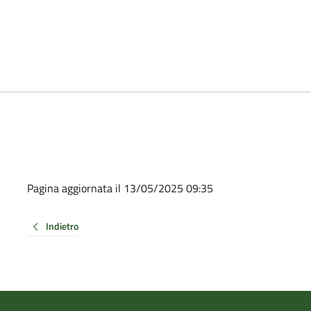
Pagina aggiornata il 13/05/2025 09:35
Indietro