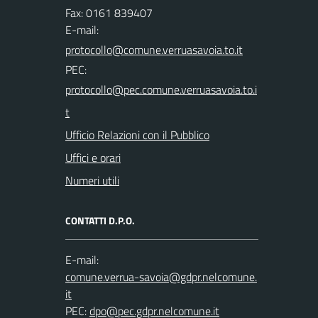
Fax: 0161 839407
E-mail:
PEC:
Ufficio Relazioni con il Pubblico
Uffici e orari
Numeri utili
CONTATTI D.P.O.
E-mail:
PEC: