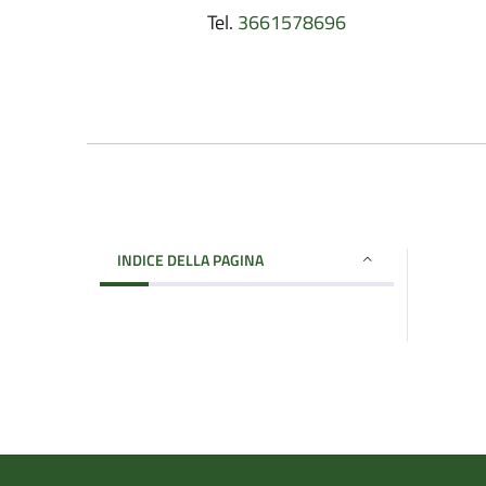
Tel.
3661578696
INDICE DELLA PAGINA