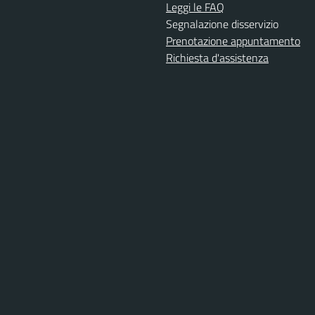
Leggi le FAQ
Segnalazione disservizio
Prenotazione appuntamento
Richiesta d'assistenza