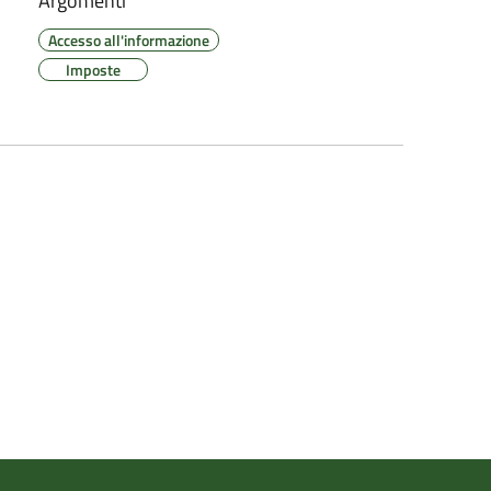
Argomenti
Accesso all'informazione
Imposte