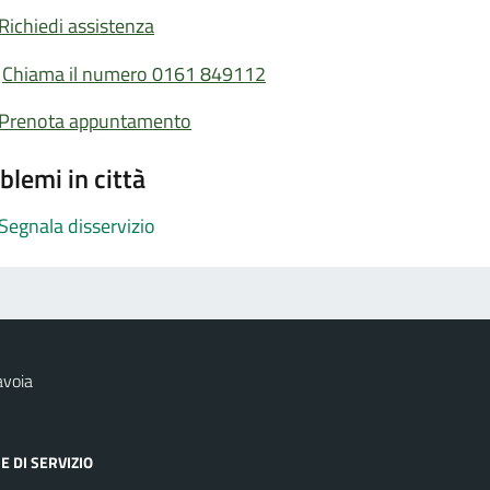
Richiedi assistenza
Chiama il numero 0161 849112
Prenota appuntamento
blemi in città
Segnala disservizio
avoia
E DI SERVIZIO