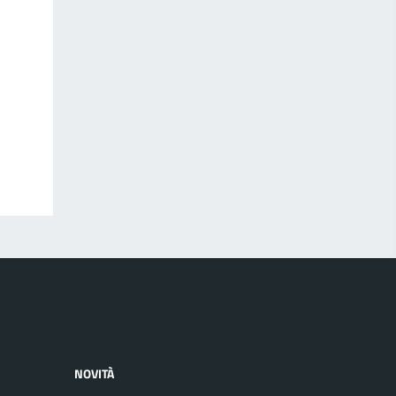
NOVITÀ