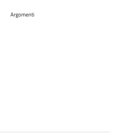
Argomenti