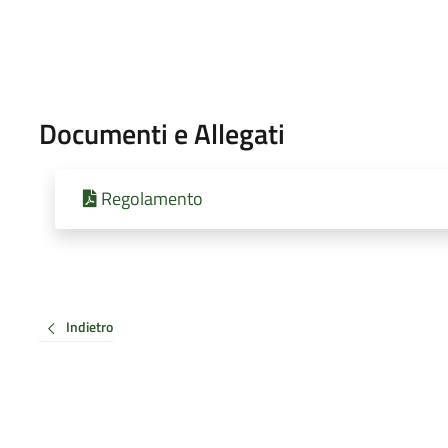
Documenti e Allegati
Regolamento
Indietro