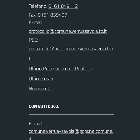
Telefono:
0161 849112
Fax: 0161 839407
E-mail:
PEC:
Ufficio Relazioni con il Pubblico
Uffici e orari
Numeri utili
CONTATTI D.P.O.
E-mail: