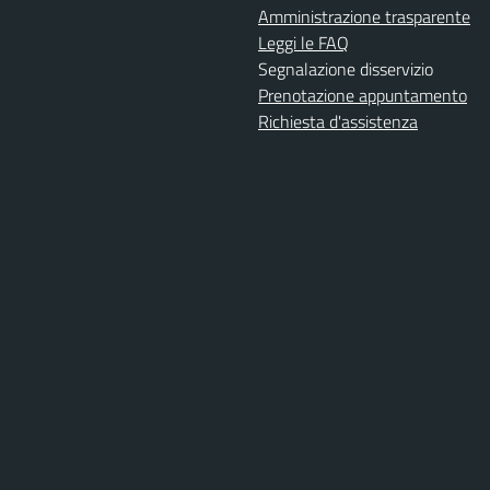
Amministrazione trasparente
Leggi le FAQ
Segnalazione disservizio
Prenotazione appuntamento
Richiesta d'assistenza