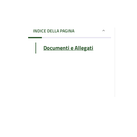
INDICE DELLA PAGINA
Documenti e Allegati