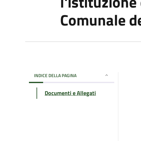
l'istituzione
Comunale del
INDICE DELLA PAGINA
Documenti e Allegati