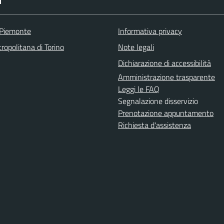
I
 Piemonte
Informativa privacy
ropolitana di Torino
Note legali
Dichiarazione di accessibilità
Amministrazione trasparente
Leggi le FAQ
Segnalazione disservizio
Prenotazione appuntamento
Richiesta d'assistenza