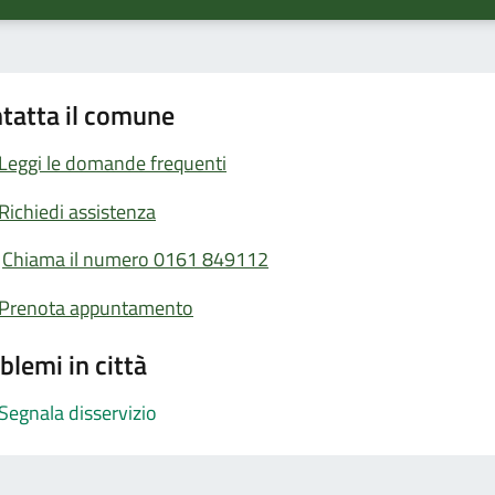
tatta il comune
Leggi le domande frequenti
Richiedi assistenza
Chiama il numero 0161 849112
Prenota appuntamento
blemi in città
Segnala disservizio