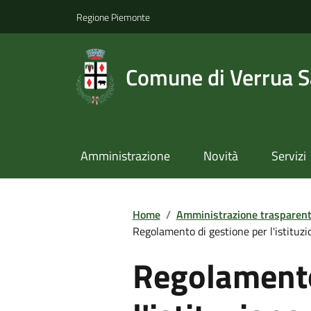
Regione Piemonte
Comune di Verrua S
Amministrazione
Novità
Servizi
Home
/
Amministrazione trasparen
Regolamento di gestione per l'istituzi
Regolamento