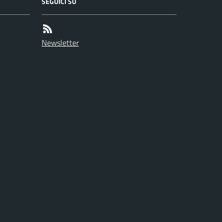
SEGUICI SU
Newsletter