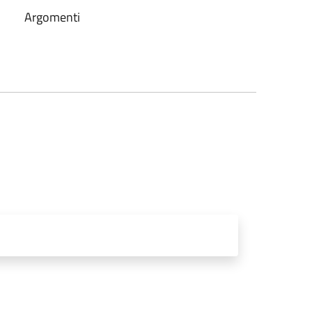
Argomenti