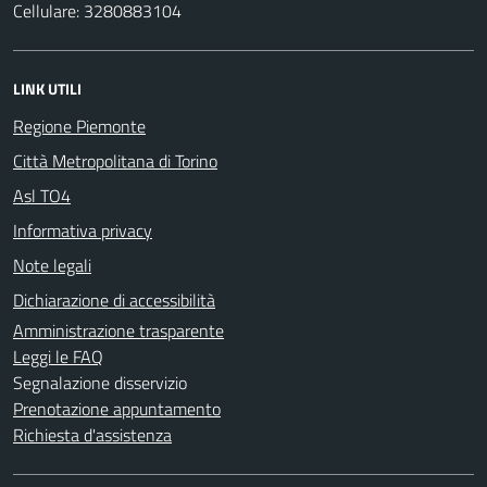
Cellulare: 3280883104
LINK UTILI
Regione Piemonte
Città Metropolitana di Torino
Asl TO4
Informativa privacy
Note legali
Dichiarazione di accessibilità
Amministrazione trasparente
Leggi le FAQ
Segnalazione disservizio
Prenotazione appuntamento
Richiesta d'assistenza