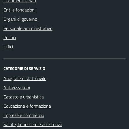
Documenti e dati
Enti e fondazioni
Organi di governo
Personale amministrativo
Politici
Uffici
CATEGORIE DI SERVIZIO
Anagrafe e stato civile
Autorizzazioni
Catasto e urbanistica
Educazione e formazione
Imprese e commercio
Salute, benessere e assistenza