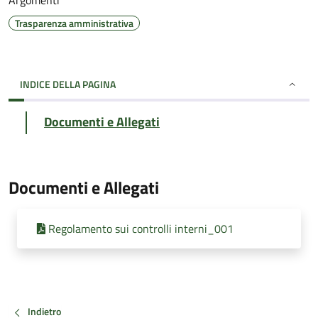
Argomenti
Trasparenza amministrativa
INDICE DELLA PAGINA
Documenti e Allegati
Documenti e Allegati
Regolamento sui controlli interni_001
Indietro