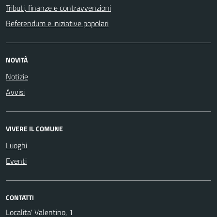
Tributi, finanze e contravvenzioni
Referendum e iniziative popolari
NOVITÀ
Notizie
Avvisi
VIVERE IL COMUNE
Luoghi
Eventi
CONTATTI
Localita' Valentino, 1