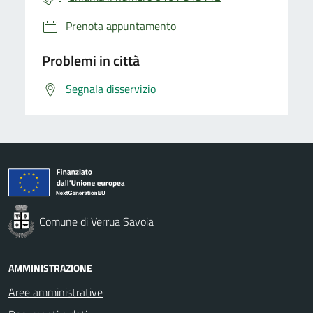
Prenota appuntamento
Problemi in città
Segnala disservizio
Comune di Verrua Savoia
AMMINISTRAZIONE
Aree amministrative