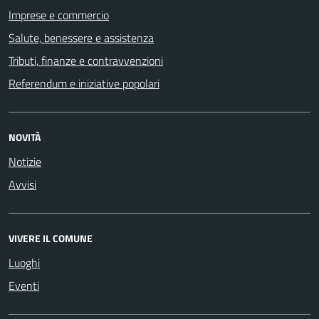
Imprese e commercio
Salute, benessere e assistenza
Tributi, finanze e contravvenzioni
Referendum e iniziative popolari
NOVITÀ
Notizie
Avvisi
VIVERE IL COMUNE
Luoghi
Eventi