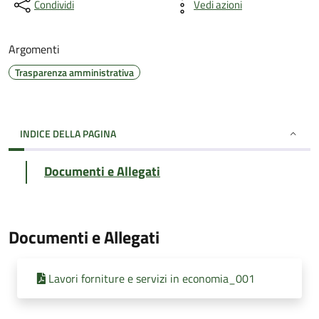
Condividi
Vedi azioni
Argomenti
Trasparenza amministrativa
INDICE DELLA PAGINA
Documenti e Allegati
Documenti e Allegati
Lavori forniture e servizi in economia_001