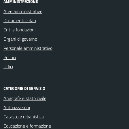
AMMINISTRAZIONE
Aree amministrative
Documenti e dati
Enti e fondazioni
Organi di governo
Personale amministrativo
Politici
Uffici
CATEGORIE DI SERVIZIO
Anagrafe e stato civile
Autorizzazioni
Catasto e urbanistica
Educazione e formazione