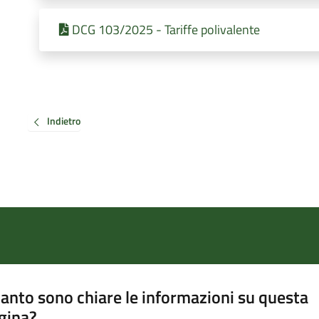
DCG 103/2025 - Tariffe polivalente
Indietro
anto sono chiare le informazioni su questa
gina?