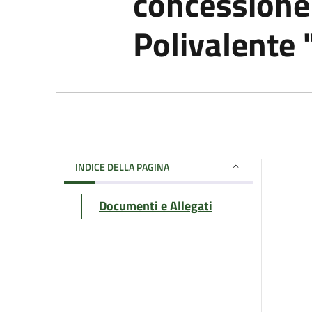
concessione 
Polivalente
INDICE DELLA PAGINA
Documenti e Allegati