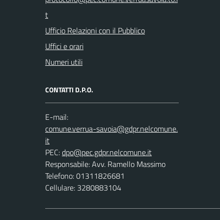
Ufficio Relazioni con il Pubblico
Uffici e orari
Numeri utili
CONTATTI D.P.O.
E-mail:
PEC:
Responsabile: Avv. Ramello Massimo
Telefono: 01311826681
Cellulare: 3280883104