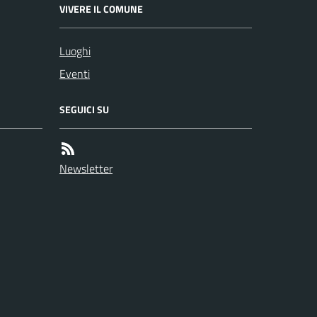
VIVERE IL COMUNE
Luoghi
Eventi
SEGUICI SU
Newsletter