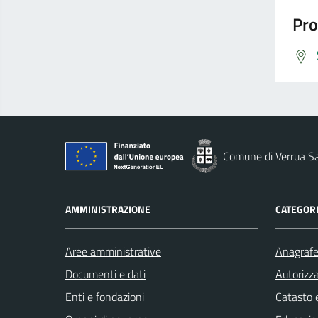
Pro
Comune di Verrua S
AMMINISTRAZIONE
CATEGORI
Aree amministrative
Anagrafe 
Documenti e dati
Autorizza
Enti e fondazioni
Catasto e