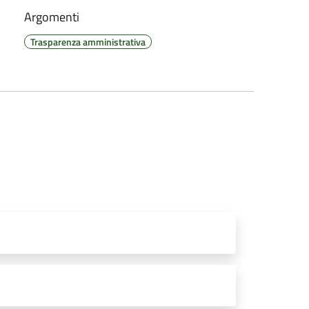
Argomenti
Trasparenza amministrativa