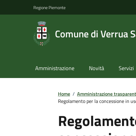
Regione Piemonte
Comune di Verrua S
Amministrazione
Novità
Servizi
Home
/
Amministrazione trasparen
Regolamento per la concessione in us
Regolamento