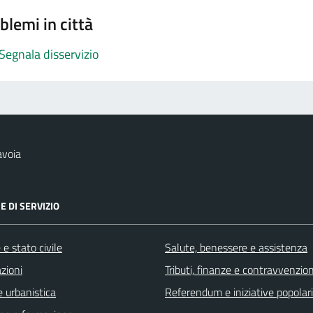
blemi in città
Segnala disservizio
avoia
E DI SERVIZIO
e stato civile
Salute, benessere e assistenza
zioni
Tributi, finanze e contravvenzion
 urbanistica
Referendum e iniziative popolari