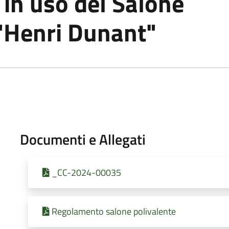
in uso del Salone
 "Henri Dunant"
Documenti e Allegati
_CC-2024-00035
Regolamento salone polivalente