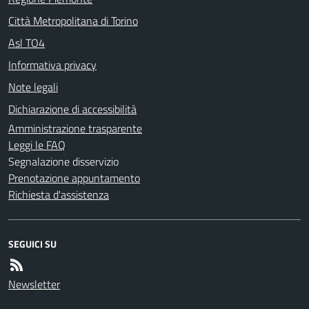
Città Metropolitana di Torino
Asl TO4
Informativa privacy
Note legali
Dichiarazione di accessibilità
Amministrazione trasparente
Leggi le FAQ
Segnalazione disservizio
Prenotazione appuntamento
Richiesta d'assistenza
SEGUICI SU
Newsletter