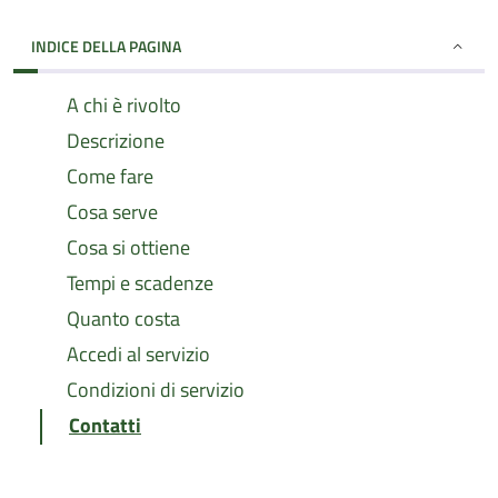
INDICE DELLA PAGINA
A chi è rivolto
Descrizione
Come fare
Cosa serve
Cosa si ottiene
Tempi e scadenze
Quanto costa
Accedi al servizio
Condizioni di servizio
Contatti