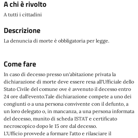
A chi è rivolto
A tutti i cittadini
Descrizione
La denuncia di morte è obbligatoria per legge.
Come fare
In caso di decesso presso un'abitazione privata la
dichiarazione di morte deve essere resa all'Ufficiale dello
Stato Civile del comune ove è avvenuto il decesso entro
24 ore dall'evento.Tale dichiarazione compete a uno dei
congiunti o a una persona convivente con il defunto, a
un loro delegato o, in mancanza, a una persona informata
del decesso, munito di scheda ISTAT e certificato
necroscopico dopo le 15 ore dal decesso.
L'Ufficio provvede a formare l'atto e rilasciare il