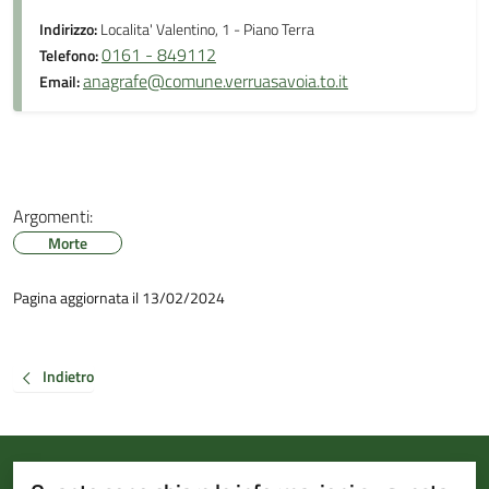
Indirizzo:
Localita' Valentino, 1 - Piano Terra
0161 - 849112
Telefono:
anagrafe@comune.verruasavoia.to.it
Email:
Argomenti:
Morte
Pagina aggiornata il 13/02/2024
Indietro