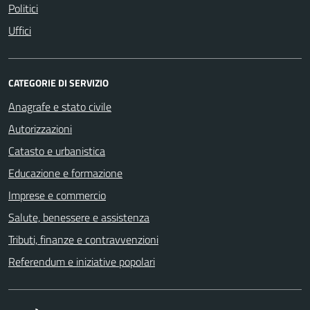
Politici
Uffici
CATEGORIE DI SERVIZIO
Anagrafe e stato civile
Autorizzazioni
Catasto e urbanistica
Educazione e formazione
Imprese e commercio
Salute, benessere e assistenza
Tributi, finanze e contravvenzioni
Referendum e iniziative popolari