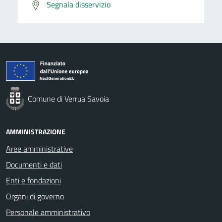
Segnala disservizio
Comune di Verrua Savoia
AMMINISTRAZIONE
Aree amministrative
Documenti e dati
Enti e fondazioni
Organi di governo
Personale amministrativo