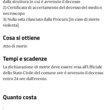
dalla struttura in cui è avvenuto il decesso
2) Certificato di accertamento del decesso del medico
necroscopo
3) Nulla osta rilasciato dalla Procura [in caso di morte
violenta]
Cosa si ottiene
Atto di morte
Tempi e scadenze
La dichiarazione di morte deve essere resa all'Ufficiale
dello Stato Civile del comune ove è avvenuto il decesso
entro 24 ore dall'evento.
Quanto costa