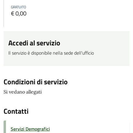
GRATUITO
€ 0,00
Accedi al servizio
Il servizio è disponibile nella sede dell'ufficio
Condizioni di servizio
Si vedano allegati
Contatti
Servizi Demografici