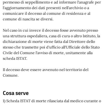
permesso di seppellimento e ad informare l'anagrafe per
l'aggiornamento dei dati presenti nell'archivio o a
comunicare il decesso al comune di residenza e al
comune di nascita se diversi.
Nel caso in cui invece il decesso fosse avvenuto presso
una struttura ospedaliera, casa di cura o altro Istituto, la
dichiarazione di morte viene fatta dal Direttore dello
stesso che trasmette poi d'ufficio all'Ufficiale dello Stato
Civile del Comune l'avviso di morte, unitamente alla
scheda ISTAT.
Il decesso deve essere avvenuto nel territorio del
Comune.
Cosa serve
1) Scheda ISTAT di morte rilasciata dal medico curante o