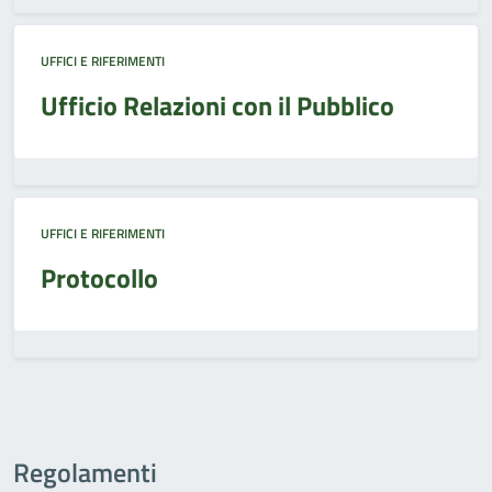
UFFICI E RIFERIMENTI
Ufficio Relazioni con il Pubblico
UFFICI E RIFERIMENTI
Protocollo
Regolamenti