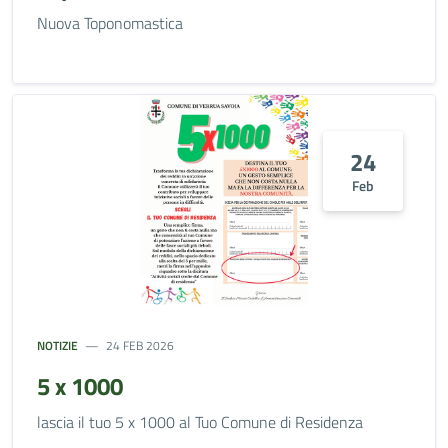
Nuova Toponomastica
24
Feb
NOTIZIE
24 FEB 2026
5 x 1000
lascia il tuo 5 x 1000 al Tuo Comune di Residenza