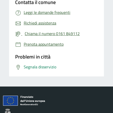
Contatta il comune
Leggi le domande frequenti
Richiedi assistenza
Chiama il numero 0161 849112
Prenota appuntamento
Problemi in città
Segnala disservizio