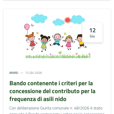
12
Giu
AVVISI
12 GIU 2026
Bando contenente i criteri per la
concessione del contributo per la
frequenza di asili nido
Con deliberazione Giunta comunale n. 48/2026 è stato