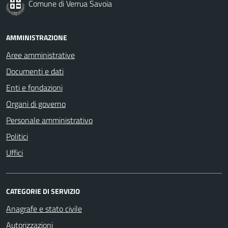
Comune di Verrua Savoia
AMMINISTRAZIONE
Aree amministrative
Documenti e dati
Enti e fondazioni
Organi di governo
Personale amministrativo
Politici
Uffici
CATEGORIE DI SERVIZIO
Anagrafe e stato civile
Autorizzazioni