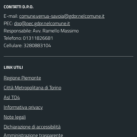
CONTATTI D.P.O.
E-mail:
PEC:
Responsabile: Avv. Ramello Massimo
Telefono: 01311826681
Cellulare: 3280883104
LINK UTILI
Regione Piemonte
Città Metropolitana di Torino
Asl TO4
Informativa privacy
Note legali
Dichiarazione di accessibilità
Amministrazione trasparente