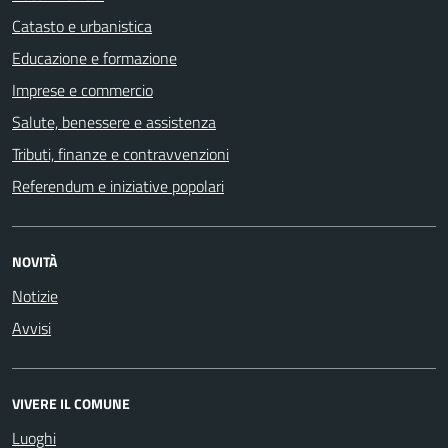
Catasto e urbanistica
Educazione e formazione
Imprese e commercio
Salute, benessere e assistenza
Tributi, finanze e contravvenzioni
Referendum e iniziative popolari
NOVITÀ
Notizie
Avvisi
VIVERE IL COMUNE
Luoghi