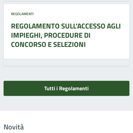
REGOLAMENTI
REGOLAMENTO SULL’ACCESSO AGLI
IMPIEGHI, PROCEDURE DI
CONCORSO E SELEZIONI
Tutti i Regolamenti
Novità