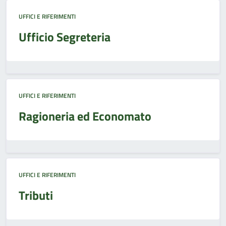
UFFICI E RIFERIMENTI
Ufficio Segreteria
UFFICI E RIFERIMENTI
Ragioneria ed Economato
UFFICI E RIFERIMENTI
Tributi