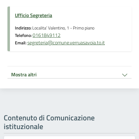
Ufficio Segreteria
Indirizzo:
Localita' Valentino, 1 - Primo piano
0161849112
Telefono:
segreteria@comune.verruasavoia.to.it
Email:
Mostra altri
Contenuto di Comunicazione
istituzionale