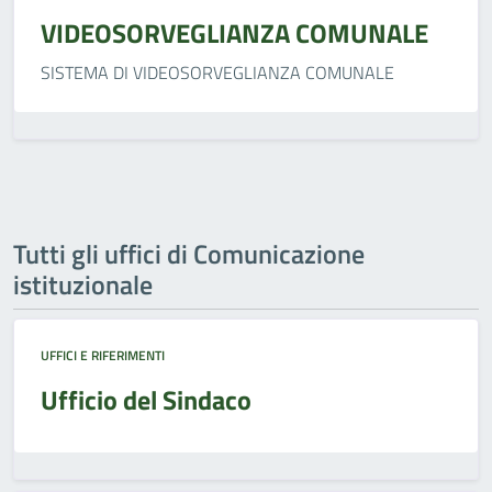
VIDEOSORVEGLIANZA COMUNALE
SISTEMA DI VIDEOSORVEGLIANZA COMUNALE
Tutti gli uffici di Comunicazione
istituzionale
UFFICI E RIFERIMENTI
Ufficio del Sindaco