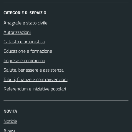
CATEGORIE DI SERVIZIO
Anagrafe e stato civile
Autorizzazioni
Catasto e urbanistica
Educazione e formazione
Imprese e commercio
Salute, benessere e assistenza
Tributi, finanze e contravvenzioni
Referendum e iniziative popolari
NOVITÀ
Notizie
Avvisi