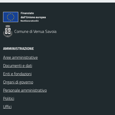
Comune di Verrua Savoia
AMMINISTRAZIONE
Aree amministrative
Documenti e dati
Enti e fondazioni
Organi di governo
Personale amministrativo
Politici
Uffici