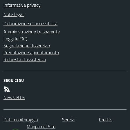
Informativa privacy
Note legali
Dichiarazione di accessibilità
Amministrazione trasparente
Leggi le FAQ
Segnalazione disservizio
Prenotazione appuntamento
Richiesta d'assistenza
SEGUICI SU
Newsletter
Dati monitoraggio
Servizi
Credits
Mappa del Sito