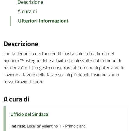
Descrizione
A cura di
Ulteriori Informazioni
Descrizione
con la denuncia dei tuoi redditi basta solo la tua firma nel
riquadro "Sostegno delle attività sociali svolte dal Comune di
residenza" e il tuo gesto consentirà al Comune di potenziare le
l'azione a favore delle fasce sociali più deboli. Insieme siamo
forza. Grazie di cuore
A cura di
Ufficio del Sindaco
Indirizzo:
Localita' Valentino, 1 - Primo piano