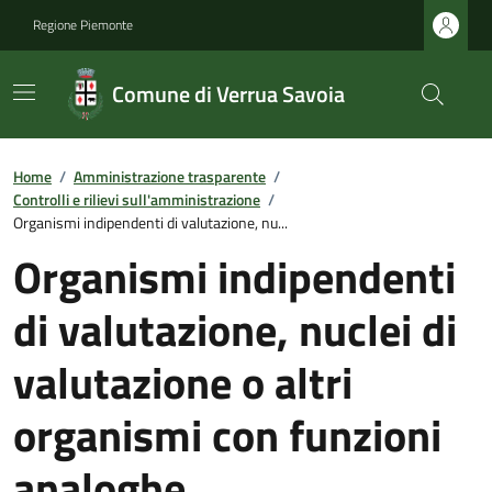
Regione Piemonte
Comune di Verrua Savoia
Home
/
Amministrazione trasparente
/
Controlli e rilievi sull'amministrazione
/
Organismi indipendenti di valutazione, nu...
Organismi indipendenti
di valutazione, nuclei di
valutazione o altri
organismi con funzioni
analoghe