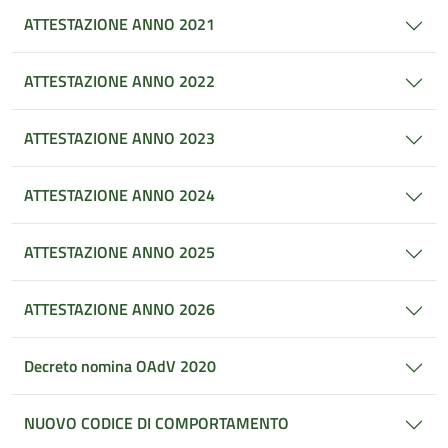
ATTESTAZIONE ANNO 2021
ATTESTAZIONE ANNO 2022
ATTESTAZIONE ANNO 2023
ATTESTAZIONE ANNO 2024
ATTESTAZIONE ANNO 2025
ATTESTAZIONE ANNO 2026
Decreto nomina OAdV 2020
NUOVO CODICE DI COMPORTAMENTO