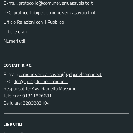
E-mail:
PEC:
Ufficio Relazioni con il Pubblico
Uffici e orari
Numeri utili
CONTATTI D.P.O.
E-mail:
PEC:
Responsabile: Avv. Ramello Massimo
Telefono: 01311826681
Cellulare: 3280883104
LINK UTILI