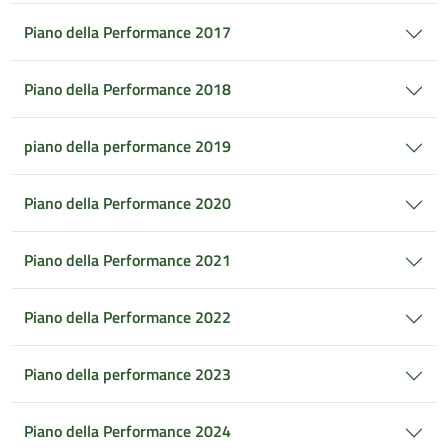
Piano della Performance 2017
Piano della Performance 2018
piano della performance 2019
Piano della Performance 2020
Piano della Performance 2021
Piano della Performance 2022
Piano della performance 2023
Piano della Performance 2024