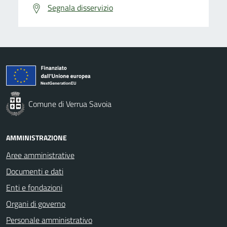
Segnala disservizio
Comune di Verrua Savoia
AMMINISTRAZIONE
Aree amministrative
Documenti e dati
Enti e fondazioni
Organi di governo
Personale amministrativo