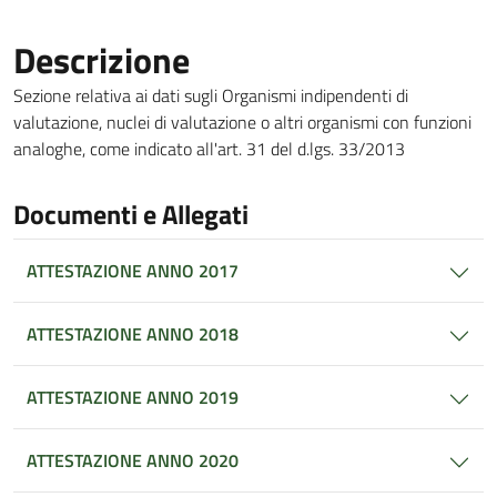
Descrizione
Sezione relativa ai dati sugli Organismi indipendenti di
valutazione, nuclei di valutazione o altri organismi con funzioni
analoghe, come indicato all'art. 31 del d.lgs. 33/2013
Documenti e Allegati
ATTESTAZIONE ANNO 2017
ATTESTAZIONE ANNO 2018
ATTESTAZIONE ANNO 2019
ATTESTAZIONE ANNO 2020