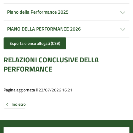
Piano della Performance 2025
PIANO DELLA PERFORMANCE 2026
Esporta elenco allegati (CSV)
RELAZIONI CONCLUSIVE DELLA
PERFORMANCE
Pagina aggiornata il 23/07/2026 16:21
Indietro