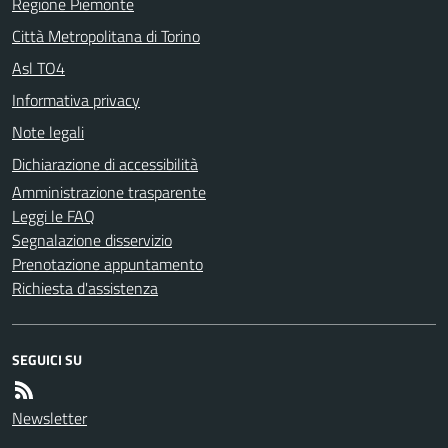
Regione Piemonte
Città Metropolitana di Torino
Asl TO4
Informativa privacy
Note legali
Dichiarazione di accessibilità
Amministrazione trasparente
Leggi le FAQ
Segnalazione disservizio
Prenotazione appuntamento
Richiesta d'assistenza
SEGUICI SU
Newsletter