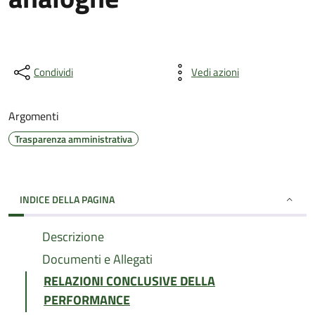
Condividi
Vedi azioni
Argomenti
Trasparenza amministrativa
INDICE DELLA PAGINA
Descrizione
Documenti e Allegati
RELAZIONI CONCLUSIVE DELLA
PERFORMANCE