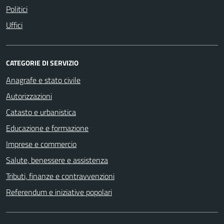
Politici
Uffici
CATEGORIE DI SERVIZIO
Anagrafe e stato civile
Autorizzazioni
Catasto e urbanistica
Educazione e formazione
Imprese e commercio
Salute, benessere e assistenza
Tributi, finanze e contravvenzioni
Referendum e iniziative popolari